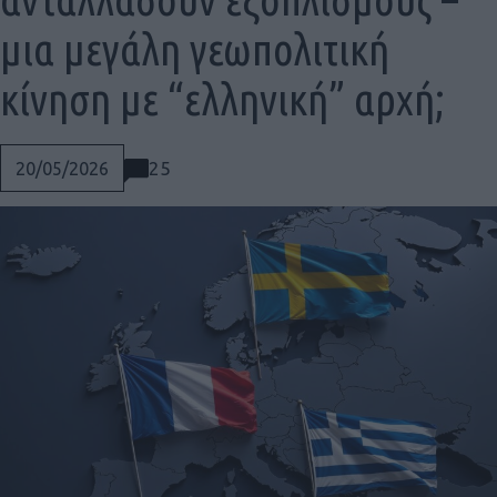
μια μεγάλη γεωπολιτική
κίνηση με “ελληνική” αρχή;
25
20/05/2026
Social