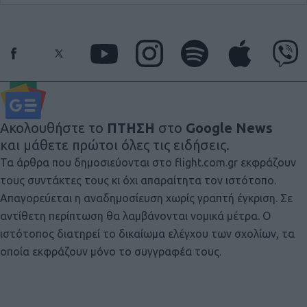
Ακολουθήστε το
ΠΤΗΣΗ
στο
Google News
και μάθετε πρώτοι όλες τις ειδήσεις.
Τα άρθρα που δημοσιεύονται στο flight.com.gr εκφράζουν
τους συντάκτες τους κι όχι απαραίτητα τον ιστότοπο.
Απαγορεύεται η αναδημοσίευση χωρίς γραπτή έγκριση. Σε
αντίθετη περίπτωση θα λαμβάνονται νομικά μέτρα. Ο
ιστότοπος διατηρεί το δικαίωμα ελέγχου των σχολίων, τα
οποία εκφράζουν μόνο το συγγραφέα τους.