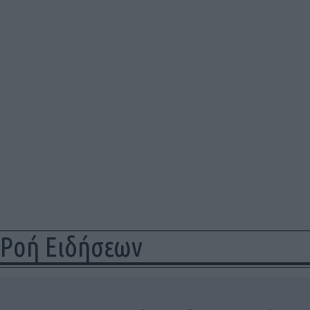
Ροή Ειδήσεων