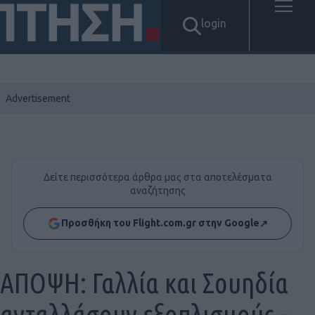
login
Δείτε περισσότερα άρθρα μας στα αποτελέσματα
αναζήτησης
Προσθήκη του Flight.com.gr στην Google
↗
ΑΠΟΨΗ: Γαλλία και Σουηδία
ανταλλάσουν εξοπλισμούς –