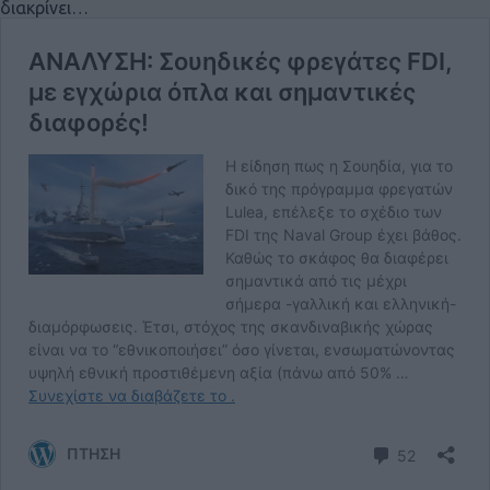
διακρίνει…