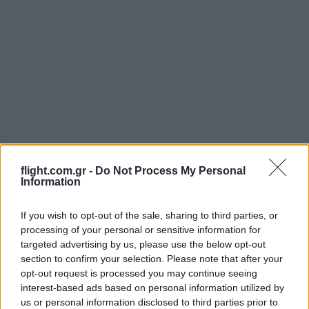
flight.com.gr -
Do Not Process My Personal
Information
If you wish to opt-out of the sale, sharing to third parties, or
Login
processing of your personal or sensitive information for
targeted advertising by us, please use the below opt-out
Please login to comment
section to confirm your selection. Please note that after your
opt-out request is processed you may continue seeing
interest-based ads based on personal information utilized by
25
COMMENTS
us or personal information disclosed to third parties prior to