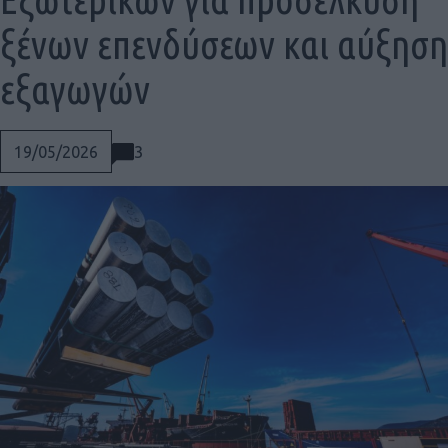
ξένων επενδύσεων και αύξηση
εξαγωγών
3
19/05/2026
Social