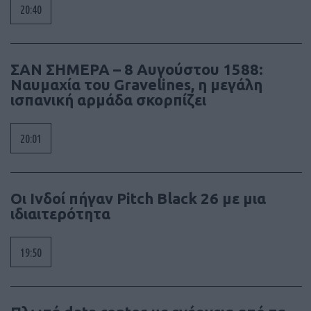
20:40
ΣΑΝ ΣΗΜΕΡΑ – 8 Αυγούστου 1588:
Ναυμαχία του Gravelines, η μεγάλη
ισπανική αρμάδα σκορπίζει
20:01
Οι Ινδοί πήγαν Pitch Black 26 με μια
ιδιαιτερότητα
19:50