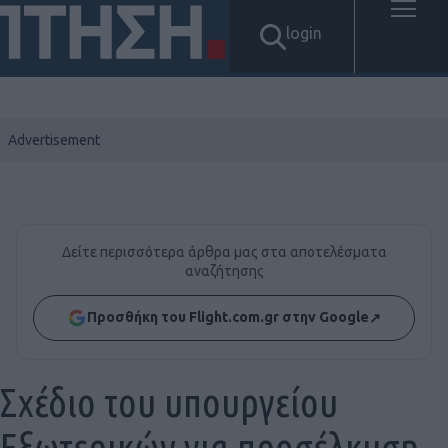
login
Δείτε περισσότερα άρθρα μας στα αποτελέσματα
αναζήτησης
Προσθήκη του Flight.com.gr στην Google
↗
Σχέδιο του υπουργείου
Εξωτερικών για προσέλκυση