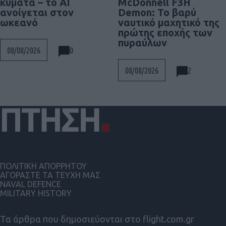
McDonnell F3H
κύματα – το AI
Demon: Το βαρύ
ανοίγεται στον
ναυτικό μαχητικό της
ωκεανό
πρώτης εποχής των
πυραύλων
0
08/08/2026
2
08/08/2026
ΠΟΛΙΤΙΚΗ ΑΠΟΡΡΗΤΟΥ
ΑΓΟΡΑΣΤΕ ΤΑ ΤΕΥΧΗ ΜΑΣ
NAVAL DEFENCE
MILITARY HISTORY
Τα άρθρα που δημοσιεύονται στο flight.com.gr