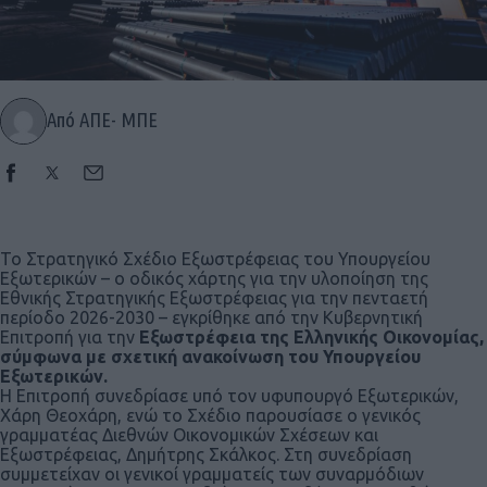
Από ΑΠΕ- ΜΠΕ
Το Στρατηγικό Σχέδιο Εξωστρέφειας του Υπουργείου
Εξωτερικών – ο οδικός χάρτης για την υλοποίηση της
Εθνικής Στρατηγικής Εξωστρέφειας για την πενταετή
περίοδο 2026-2030 – εγκρίθηκε από την Κυβερνητική
Επιτροπή για την
Εξωστρέφεια της Ελληνικής Οικονομίας,
σύμφωνα με σχετική ανακοίνωση του Υπουργείου
Εξωτερικών.
Η Επιτροπή συνεδρίασε υπό τον υφυπουργό Εξωτερικών,
Χάρη Θεοχάρη, ενώ το Σχέδιο παρουσίασε ο γενικός
γραμματέας Διεθνών Οικονομικών Σχέσεων και
Εξωστρέφειας, Δημήτρης Σκάλκος. Στη συνεδρίαση
συμμετείχαν οι γενικοί γραμματείς των συναρμόδιων