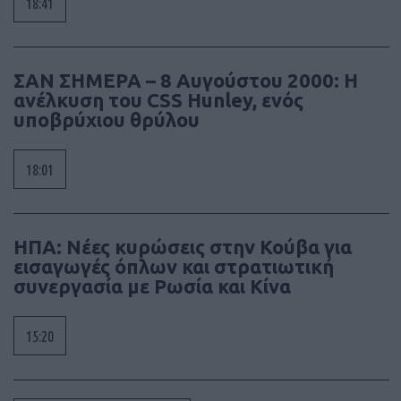
18:41
ΣΑΝ ΣΗΜΕΡΑ – 8 Αυγούστου 2000: Η
ανέλκυση του CSS Hunley, ενός
υποβρύχιου θρύλου
18:01
ΗΠΑ: Νέες κυρώσεις στην Κούβα για
εισαγωγές όπλων και στρατιωτική
συνεργασία με Ρωσία και Κίνα
15:20