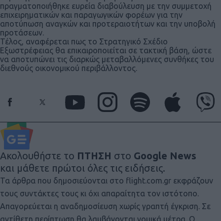
πραγματοποιήθηκε ευρεία διαβούλευση με την συμμετοχή
επιχειρηματικών και παραγωγικών φορέων για την
αποτύπωση αναγκών και προτεραιοτήτων και την υποβολή
προτάσεων.
Τέλος, αναφέρεται πως το Στρατηγικό Σχέδιο
Εξωστρέφειας θα επικαιροποιείται σε τακτική βάση, ώστε
να αποτυπώνει τις διαρκώς μεταβαλλόμενες συνθήκες του
διεθνούς οικονομικού περιβάλλοντος.
Ακολουθήστε το
ΠΤΗΣΗ
στο
Google News
και μάθετε πρώτοι όλες τις ειδήσεις.
Τα άρθρα που δημοσιεύονται στο flight.com.gr εκφράζουν
τους συντάκτες τους κι όχι απαραίτητα τον ιστότοπο.
Απαγορεύεται η αναδημοσίευση χωρίς γραπτή έγκριση. Σε
αντίθετη περίπτωση θα λαμβάνονται νομικά μέτρα. Ο