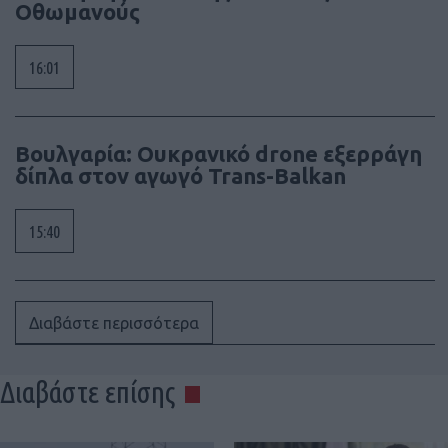
Οθωμανούς
16:01
Βουλγαρία: Ουκρανικό drone εξερράγη
δίπλα στον αγωγό Trans-Balkan
15:40
Διαβάστε περισσότερα
Διαβάστε επίσης