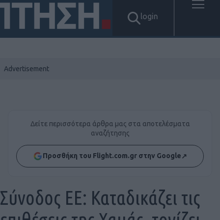
login
Δείτε περισσότερα άρθρα μας στα αποτελέσματα
αναζήτησης
Προσθήκη του Flight.com.gr στην Google
↗
Σύνοδος ΕΕ: Καταδικάζει τις
επιθέσεις της Χαμάς, τονίζει