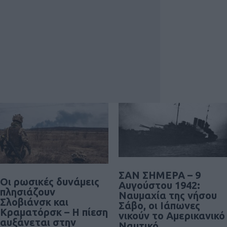
ΣΑΝ ΣΗΜΕΡΑ – 9
Οι ρωσικές δυνάμεις
Αυγούστου 1942:
πλησιάζουν
Ναυμαχία της νήσου
Σλοβιάνσκ και
Σάβο, οι Ιάπωνες
Κραματόρσκ – Η πίεση
νικούν το Αμερικανικό
αυξάνεται στην
Ναυτικό