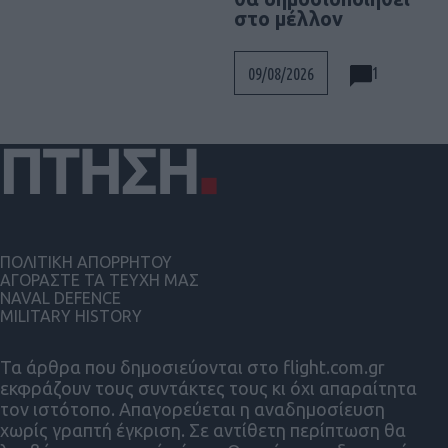
στο μέλλον
1
09/08/2026
ΠΟΛΙΤΙΚΗ ΑΠΟΡΡΗΤΟΥ
ΑΓΟΡΑΣΤΕ ΤΑ ΤΕΥΧΗ ΜΑΣ
NAVAL DEFENCE
MILITARY HISTORY
Τα άρθρα που δημοσιεύονται στο flight.com.gr
εκφράζουν τους συντάκτες τους κι όχι απαραίτητα
τον ιστότοπο. Απαγορεύεται η αναδημοσίευση
χωρίς γραπτή έγκριση. Σε αντίθετη περίπτωση θα