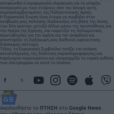
αποφευχθεί η περιφερειακή κλιμάκωση και να υπάρξει
συνεργασία με τους εταίρους από την άποψη αυτή,
συμπεριλαμβανομένης της Παλαιστινιακής Αρχής.
Η Ευρωπαϊκή Ένωση είναι έτοιμη να συμβάλει στην
αναβίωση μιας πολιτικής διαδικασίας στη βάση της λύσης
των δύο κρατών, μεταξύ άλλων μέσω της προσπάθειας για
την Ημέρα της Ειρήνης, και χαιρετίζει τις διπλωματικές
πρωτοβουλίες για την ειρήνη και την ασφάλεια και
υποστηρίζει τη διεξαγωγή μιας διεθνούς ειρηνευτικής
διάσκεψης σύντομα.
Τέλος, το Ευρωπαϊκό Συμβούλιο τονίζει την ανάγκη
καταπολέμησης της διάδοσης παραπληροφόρησης και
παράνομου περιεχομένου και υπογραμμίζει τη νομική ευθύνη
των πλατφορμών σε αυτό το πλαίσιο.
Ακολουθήστε το
ΠΤΗΣΗ
στο
Google News