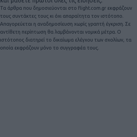
και μάθετε πρώτοι όλες τις ειδήσεις.
Τα άρθρα που δημοσιεύονται στο flight.com.gr εκφράζουν
τους συντάκτες τους κι όχι απαραίτητα τον ιστότοπο.
Απαγορεύεται η αναδημοσίευση χωρίς γραπτή έγκριση. Σε
αντίθετη περίπτωση θα λαμβάνονται νομικά μέτρα. Ο
ιστότοπος διατηρεί το δικαίωμα ελέγχου των σχολίων, τα
οποία εκφράζουν μόνο το συγγραφέα τους.