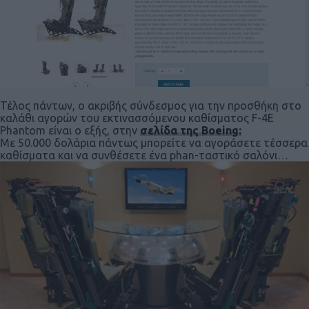
Τέλος πάντων, ο ακριβής σύνδεσμος για την προσθήκη στο
καλάθι αγορών του εκτινασσόμενου καθίσματος F-4E
Phantom είναι ο εξής, στην
σελίδα της Boeing:
Με 50.000 δολάρια πάντως μπορείτε να αγοράσετε τέσσερα
καθίσματα και να συνθέσετε ένα phan-ταστικό σαλόνι…