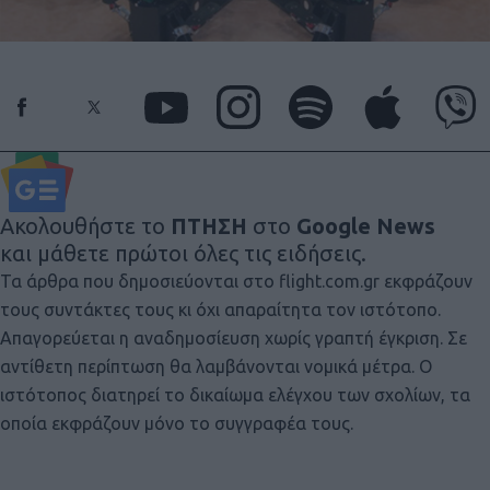
Ακολουθήστε το
ΠΤΗΣΗ
στο
Google News
και μάθετε πρώτοι όλες τις ειδήσεις.
Τα άρθρα που δημοσιεύονται στο flight.com.gr εκφράζουν
τους συντάκτες τους κι όχι απαραίτητα τον ιστότοπο.
Απαγορεύεται η αναδημοσίευση χωρίς γραπτή έγκριση. Σε
αντίθετη περίπτωση θα λαμβάνονται νομικά μέτρα. Ο
ιστότοπος διατηρεί το δικαίωμα ελέγχου των σχολίων, τα
οποία εκφράζουν μόνο το συγγραφέα τους.