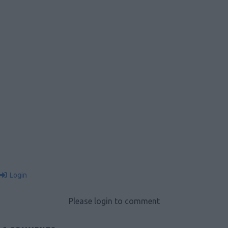
Login
Please login to comment