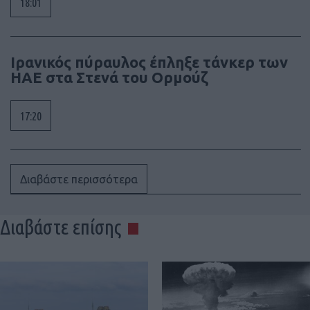
18:01
Ιρανικός πύραυλος έπληξε τάνκερ των
ΗΑΕ στα Στενά του Ορμούζ
17:20
Διαβάστε περισσότερα
Διαβάστε επίσης