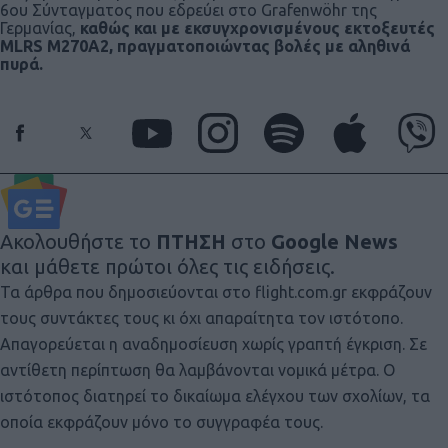
6ου Σύνταγματος που εδρεύει στο
Grafenwöhr της
Γερμανίας,
καθώς και με εκσυγχρονισμένους εκτοξευτές
MLRS M270A2, πραγματοποιώντας βολές με αληθινά
πυρά.
Ακολουθήστε το
ΠΤΗΣΗ
στο
Google News
και μάθετε πρώτοι όλες τις ειδήσεις.
Τα άρθρα που δημοσιεύονται στο flight.com.gr εκφράζουν
τους συντάκτες τους κι όχι απαραίτητα τον ιστότοπο.
Απαγορεύεται η αναδημοσίευση χωρίς γραπτή έγκριση. Σε
αντίθετη περίπτωση θα λαμβάνονται νομικά μέτρα. Ο
ιστότοπος διατηρεί το δικαίωμα ελέγχου των σχολίων, τα
οποία εκφράζουν μόνο το συγγραφέα τους.