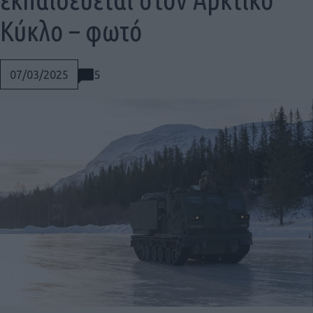
Κύκλο – φωτό
5
07/03/2025
Social