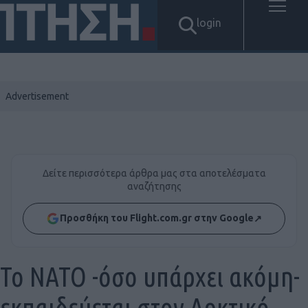
login
Δείτε περισσότερα άρθρα μας στα αποτελέσματα
αναζήτησης
Προσθήκη του Flight.com.gr στην Google
↗
Το ΝΑΤΟ -όσο υπάρχει ακόμη-
εκπαιδεύεται στον Αρκτικό