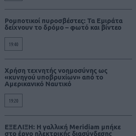
Ρομποτικοί πυροσβέστες: Τα Εμιράτα
δείχνουν το δρόμο – φωτό και βίντεο
19:40
Χρήση τεχνητής νοημοσύνης ως
«κυνηγού υποβρυχίων» από το
Αμερικανικό Ναυτικό
19:20
ΕΞΕΛΙΞΗ: Η γαλλική Meridiam μπήκε
στο έργο ηλεκτρικής διασύνδεσης