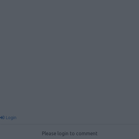
Login
Please login to comment