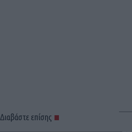
Διαβάστε επίσης