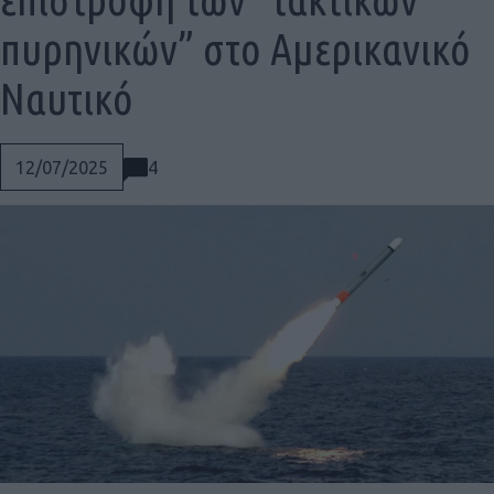
πυρηνικών” στο Αμερικανικό
Ναυτικό
4
12/07/2025
Social