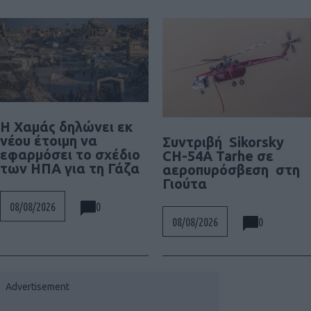
Η Χαμάς δηλώνει εκ
νέου έτοιμη να
Συντριβή Sikorsky
εφαρμόσει το σχέδιο
CH-54A Tarhe σε
των ΗΠΑ για τη Γάζα
αεροπυρόσβεση στη
Γιούτα
0
08/08/2026
0
08/08/2026