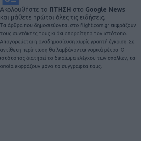
Ακολουθήστε το
ΠΤΗΣΗ
στο
Google News
και μάθετε πρώτοι όλες τις ειδήσεις.
Τα άρθρα που δημοσιεύονται στο flight.com.gr εκφράζουν
τους συντάκτες τους κι όχι απαραίτητα τον ιστότοπο.
Απαγορεύεται η αναδημοσίευση χωρίς γραπτή έγκριση. Σε
αντίθετη περίπτωση θα λαμβάνονται νομικά μέτρα. Ο
ιστότοπος διατηρεί το δικαίωμα ελέγχου των σχολίων, τα
οποία εκφράζουν μόνο το συγγραφέα τους.