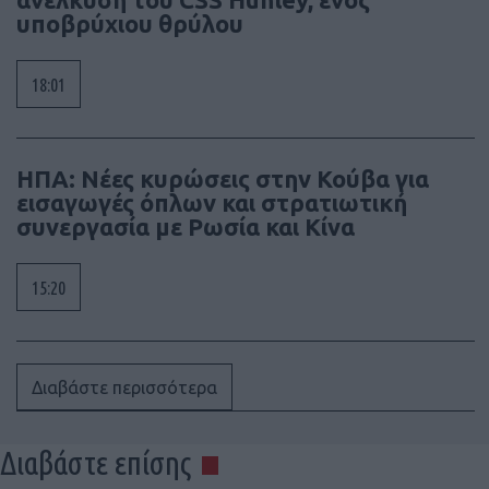
υποβρύχιου θρύλου
18:01
ΗΠΑ: Νέες κυρώσεις στην Κούβα για
εισαγωγές όπλων και στρατιωτική
συνεργασία με Ρωσία και Κίνα
15:20
Διαβάστε περισσότερα
Διαβάστε επίσης