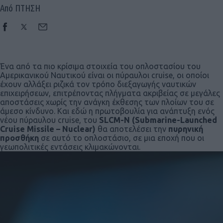
Από ΠΤΗΣΗ
Ένα από τα πιο κρίσιμα στοιχεία του οπλοστασίου του
Αμερικανικού Ναυτικού είναι οι πύραυλοι cruise, οι οποίοι
έχουν αλλάξει ριζικά τον τρόπο διεξαγωγής ναυτικών
επιχειρήσεων, επιτρέποντας πλήγματα ακριβείας σε μεγάλες
αποστάσεις χωρίς την ανάγκη έκθεσης των πλοίων του σε
άμεσο κίνδυνο. Και εδώ η πρωτοβουλία για ανάπτυξη ενός
νέου πύραυλου cruise, του
SLCM-N (Submarine-Launched
Cruise Missile – Nuclear)
θα αποτελέσει την
πυρηνική
προσθήκη
σε αυτό το οπλοστάσιο, σε μια εποχή που οι
γεωπολιτικές εντάσεις κλιμακώνονται.