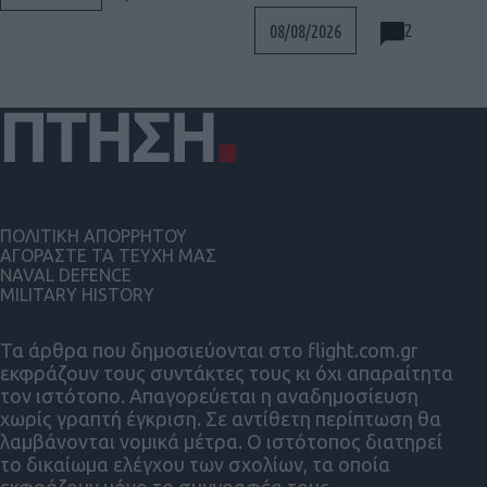
2
08/08/2026
ΠΟΛΙΤΙΚΗ ΑΠΟΡΡΗΤΟΥ
ΑΓΟΡΑΣΤΕ ΤΑ ΤΕΥΧΗ ΜΑΣ
NAVAL DEFENCE
MILITARY HISTORY
Τα άρθρα που δημοσιεύονται στο flight.com.gr
εκφράζουν τους συντάκτες τους κι όχι απαραίτητα
τον ιστότοπο. Απαγορεύεται η αναδημοσίευση
χωρίς γραπτή έγκριση. Σε αντίθετη περίπτωση θα
λαμβάνονται νομικά μέτρα. Ο ιστότοπος διατηρεί
το δικαίωμα ελέγχου των σχολίων, τα οποία