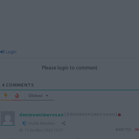
Login
Please login to comment
4
COMMENTS
Oldest
denmeenimerosan
(@denmeenimerosan)
Noble Member
#681723
13 Ιουλίου 2025 12:27