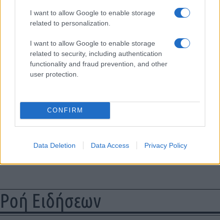
I want to allow Google to enable storage
related to personalization.
I want to allow Google to enable storage
related to security, including authentication
functionality and fraud prevention, and other
user protection.
CONFIRM
Data Deletion
Data Access
Privacy Policy
Ροή Ειδήσεων