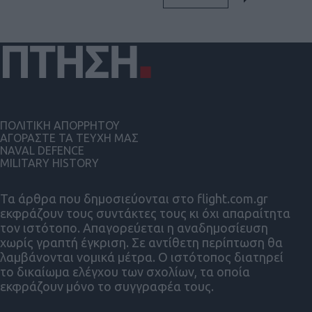
ΠΟΛΙΤΙΚΗ ΑΠΟΡΡΗΤΟΥ
ΑΓΟΡΑΣΤΕ ΤΑ ΤΕΥΧΗ ΜΑΣ
NAVAL DEFENCE
MILITARY HISTORY
Τα άρθρα που δημοσιεύονται στο flight.com.gr
εκφράζουν τους συντάκτες τους κι όχι απαραίτητα
τον ιστότοπο. Απαγορεύεται η αναδημοσίευση
χωρίς γραπτή έγκριση. Σε αντίθετη περίπτωση θα
λαμβάνονται νομικά μέτρα. Ο ιστότοπος διατηρεί
το δικαίωμα ελέγχου των σχολίων, τα οποία
εκφράζουν μόνο το συγγραφέα τους.