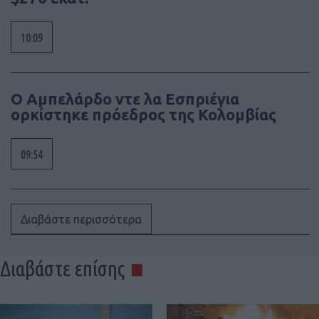
10:09
Ο Αμπελάρδο ντε λα Εσπριέγια
ορκίστηκε πρόεδρος της Κολομβίας
09:54
Διαβάστε περισσότερα
Διαβάστε επίσης