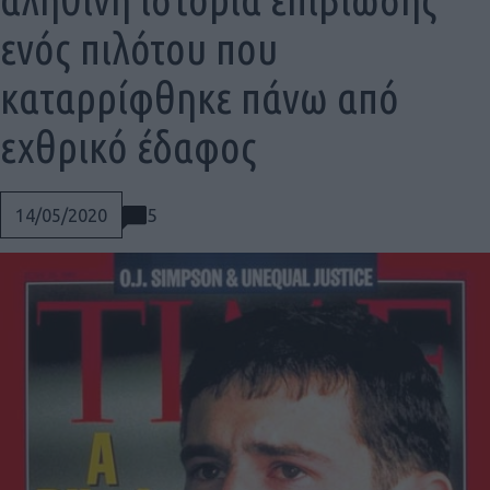
ενός πιλότου που
καταρρίφθηκε πάνω από
εχθρικό έδαφος
5
14/05/2020
Social