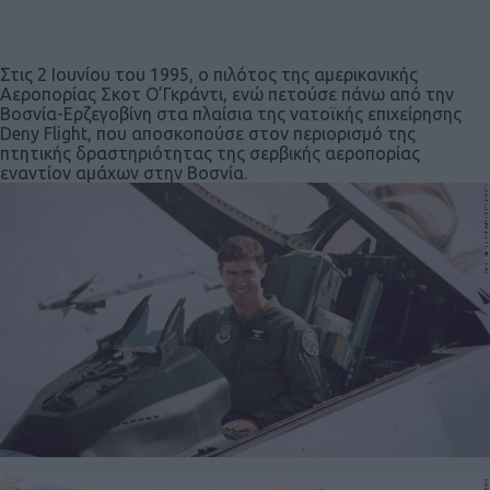
Στις 2 Ιουνίου του 1995, ο πιλότος της αμερικανικής
Αεροπορίας Σκοτ Ο’Γκράντι, ενώ πετούσε πάνω από την
Βοσνία-Ερζεγοβίνη στα πλαίσια της νατοϊκής επιχείρησης
Deny Flight, που αποσκοπούσε στον περιορισμό της
πτητικής δραστηριότητας της σερβικής αεροπορίας
εναντίον αμάχων στην Βοσνία.