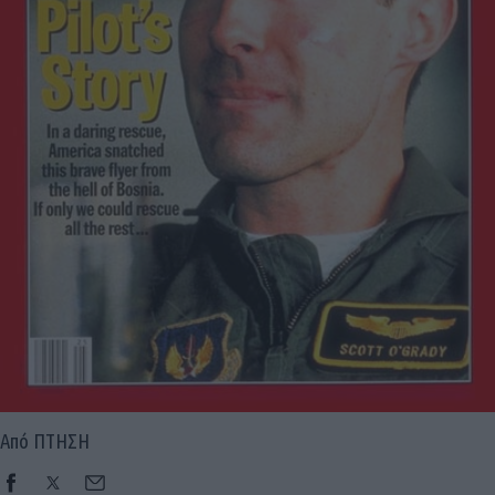
Από ΠΤΗΣΗ