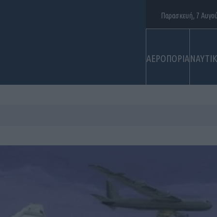
Παρασκευή, 7 Αυγο
ΑΕΡΟΠΟΡΙΑ
ΝΑΥΤΙ