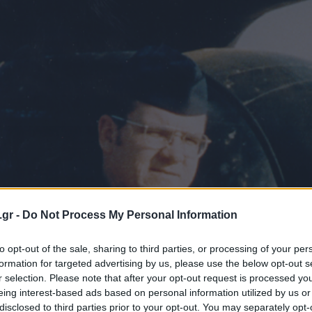
.gr -
Do Not Process My Personal Information
to opt-out of the sale, sharing to third parties, or processing of your per
formation for targeted advertising by us, please use the below opt-out s
r selection. Please note that after your opt-out request is processed y
eing interest-based ads based on personal information utilized by us or
disclosed to third parties prior to your opt-out. You may separately opt-