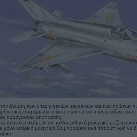
την έλευση των υπερηχητικών μαχητικών και των πρώτων 
ρδιστικών παρέμεναν επίκαιρα και αν και σπάνια οδηγούσα
ός παράγοντας αποτροπής.
ική ήταν ότι ακόμα κι αν πολλά εχθρικά μαχητικά μαζί αναχαί
αι μόνο εχθρικό μαχητικό θα μπορούσε ανά πάσα στιγμή να 
αίριο.