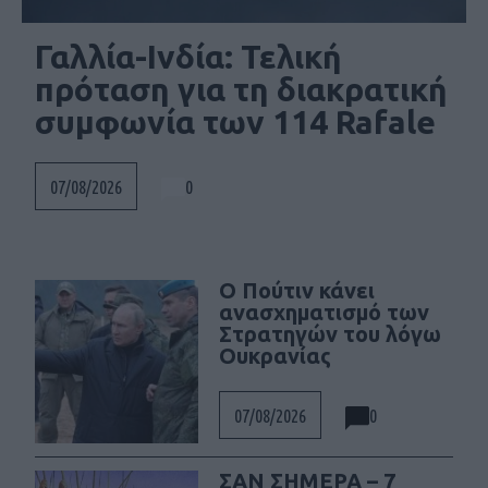
Γαλλία-Ινδία: Τελική
πρόταση για τη διακρατική
συμφωνία των 114 Rafale
0
07/08/2026
Ο Πούτιν κάνει
ανασχηματισμό των
Στρατηγών του λόγω
Ουκρανίας
0
07/08/2026
ΣΑΝ ΣΗΜΕΡΑ – 7