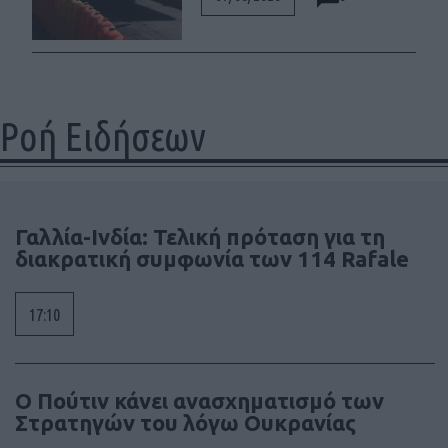
Ροή Ειδήσεων
Γαλλία-Ινδία: Τελική πρόταση για τη
διακρατική συμφωνία των 114 Rafale
17:10
Ο Πούτιν κάνει ανασχηματισμό των
Στρατηγών του λόγω Ουκρανίας