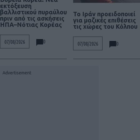
εκτόξευση
βαλλιστικού πυραύλου
Το Ιράν προειδοποιεί
πριν από τις ασκήσεις
για μαζικές επιθέσεις
ΗΠΑ–Νότιας Κορέας
τις χώρες του Κόλπου
0
07/08/2026
0
07/08/2026