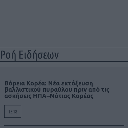
Ροή Ειδήσεων
Βόρεια Κορέα: Νέα εκτόξευση
βαλλιστικού πυραύλου πριν από τις
ασκήσεις ΗΠΑ–Νότιας Κορέας
15:18