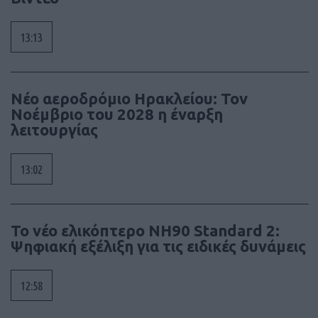
13:13
Νέο αεροδρόμιο Ηρακλείου: Τον
Νοέμβριο του 2028 η έναρξη
λειτουργίας
13:02
To νέο ελικόπτερο NH90 Standard 2:
Ψηφιακή εξέλιξη για τις ειδικές δυνάμεις
12:58