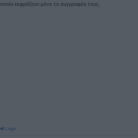
οποία εκφράζουν μόνο το συγγραφέα τους.
Login