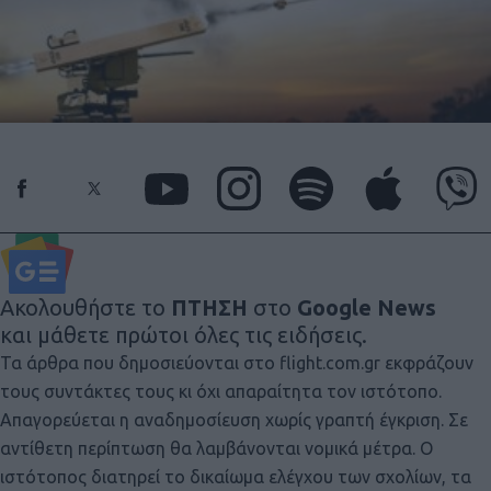
Ακολουθήστε το
ΠΤΗΣΗ
στο
Google News
και μάθετε πρώτοι όλες τις ειδήσεις.
Τα άρθρα που δημοσιεύονται στο flight.com.gr εκφράζουν
τους συντάκτες τους κι όχι απαραίτητα τον ιστότοπο.
Απαγορεύεται η αναδημοσίευση χωρίς γραπτή έγκριση. Σε
αντίθετη περίπτωση θα λαμβάνονται νομικά μέτρα. Ο
ιστότοπος διατηρεί το δικαίωμα ελέγχου των σχολίων, τα