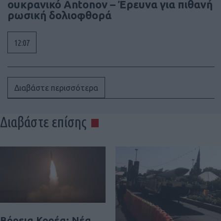
ουκρανικό Antonov – Έρευνα για πιθανή
ρωσική δολιοφθορά
12:07
Διαβάστε περισσότερα
Διαβάστε επίσης
Βόρεια Κορέα: Νέα