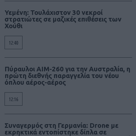
Υεμένη: Τουλάχιστον 30 νεκροί
στρατιώτες σε μαζικές επιθέσεις των
Χούθι
12:40
Πύραυλοι AIM-260 για την Αυστραλία, η
πρώτη διεθνής παραγγελία του νέου
όπλου αέρος-αέρος
12:16
Συναγερμός στη Γερμανία: Drone με
εκρηκτικά εντοπίστηκε δίπλα σε