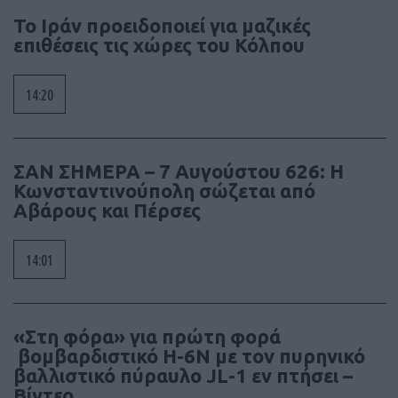
Το Ιράν προειδοποιεί για μαζικές
επιθέσεις τις χώρες του Κόλπου
14:20
ΣΑΝ ΣΗΜΕΡΑ – 7 Αυγούστου 626: Η
Κωνσταντινούπολη σώζεται από
Αβάρους και Πέρσες
14:01
«Στη φόρα» για πρώτη φορά
βομβαρδιστικό H-6N με τον πυρηνικό
βαλλιστικό πύραυλο JL-1 εν πτήσει –
Βίντεο