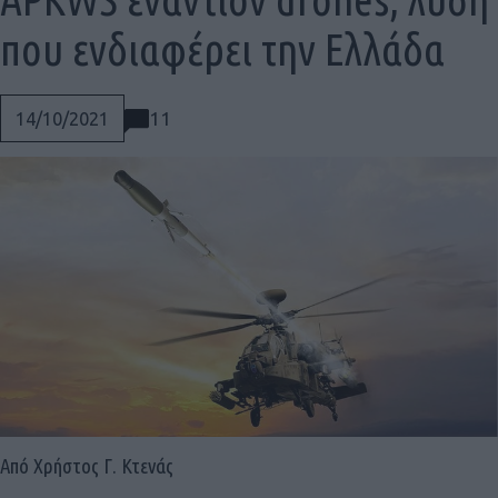
που ενδιαφέρει την Ελλάδα
11
14/10/2021
Social
Από Χρήστος Γ. Κτενάς