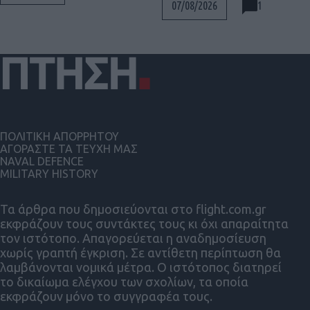
1
07/08/2026
ΠΟΛΙΤΙΚΗ ΑΠΟΡΡΗΤΟΥ
ΑΓΟΡΑΣΤΕ ΤΑ ΤΕΥΧΗ ΜΑΣ
NAVAL DEFENCE
MILITARY HISTORY
Τα άρθρα που δημοσιεύονται στο flight.com.gr
εκφράζουν τους συντάκτες τους κι όχι απαραίτητα
τον ιστότοπο. Απαγορεύεται η αναδημοσίευση
χωρίς γραπτή έγκριση. Σε αντίθετη περίπτωση θα
λαμβάνονται νομικά μέτρα. Ο ιστότοπος διατηρεί
το δικαίωμα ελέγχου των σχολίων, τα οποία
εκφράζουν μόνο το συγγραφέα τους.