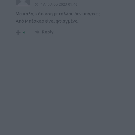
7 Απριλίου 2023 01:46
Μα καλά, κόπωση μετάλλου δεν υπάρχει;
Από Μπέσκαρ είναι φτιαγμένα;
Reply
4