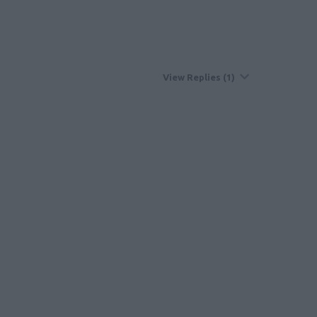
View Replies
(1)