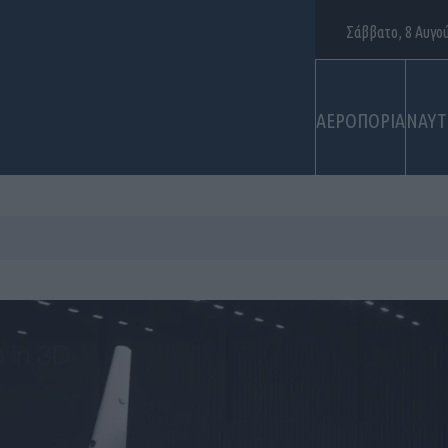
Σάββατο, 8 Αυγο
ΑΕΡΟΠΟΡΙΑ
ΝΑΥΤ