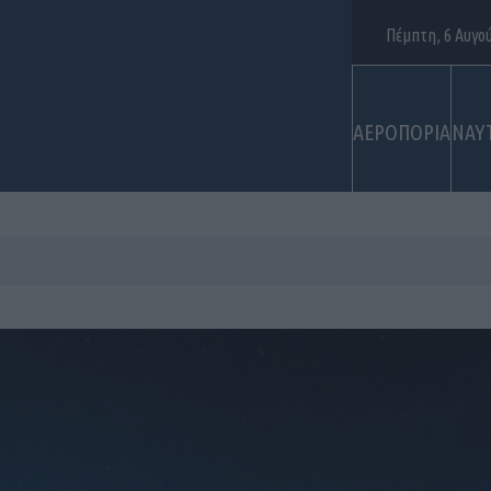
Πέμπτη, 6 Αυγο
ΑΕΡΟΠΟΡΙΑ
ΝΑΥ