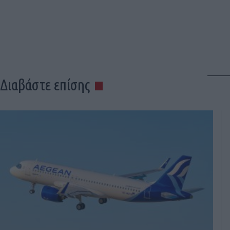
Διαβάστε επίσης