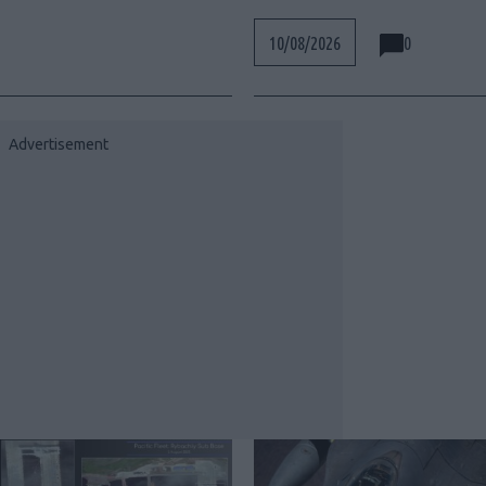
0
10/08/2026