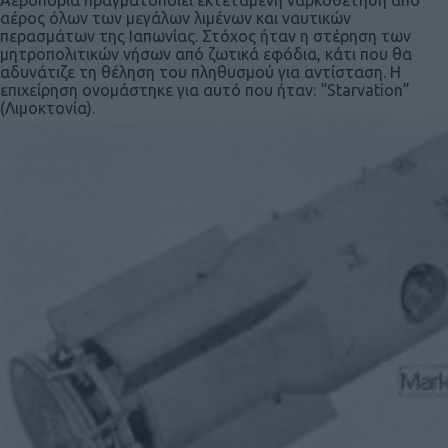
Αεροπορία πραγματοποιεί εκτεταμένη ναρκοθέτηση από
αέρος όλων των μεγάλων λιμένων και ναυτικών
περασμάτων της Ιαπωνίας. Στόχος ήταν η στέρηση των
μητροπολιτικών νήσων από ζωτικά εφόδια, κάτι που θα
αδυνάτιζε τη θέληση του πληθυσμού για αντίσταση. Η
επιχείρηση ονομάστηκε για αυτό που ήταν: “Starvation”
(Λιμοκτονία).