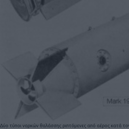
Δύο τύποι ναρκών θαλάσσης ριπτόμενες από αέρος κατά το