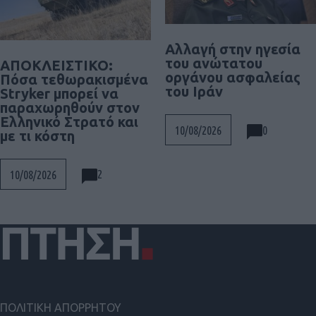
Αλλαγή στην ηγεσία
του ανώτατου
ΑΠΟΚΛΕΙΣΤΙΚΟ:
οργάνου ασφαλείας
Πόσα τεθωρακισμένα
του Ιράν
Stryker μπορεί να
παραχωρηθούν στον
Ελληνικό Στρατό και
0
10/08/2026
με τι κόστη
2
10/08/2026
ΠΟΛΙΤΙΚΗ ΑΠΟΡΡΗΤΟΥ