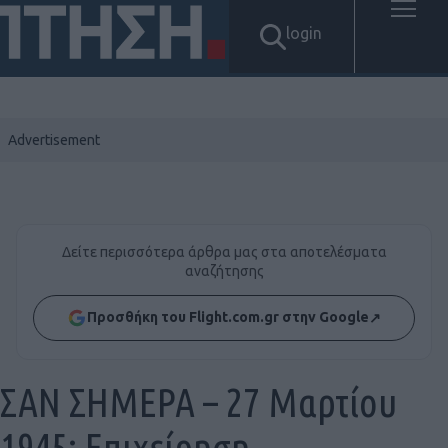
login
Δείτε περισσότερα άρθρα μας στα αποτελέσματα
αναζήτησης
Προσθήκη του Flight.com.gr στην Google
↗
ΣΑΝ ΣΗΜΕΡΑ – 27 Μαρτίου
1945: Επιχείρηση