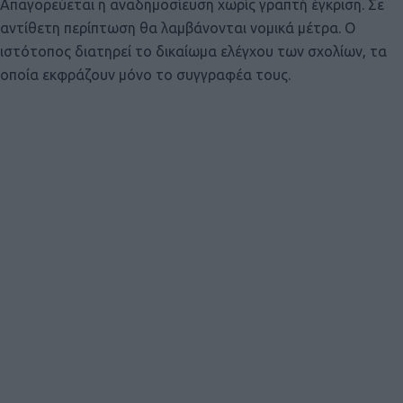
Απαγορεύεται η αναδημοσίευση χωρίς γραπτή έγκριση. Σε
αντίθετη περίπτωση θα λαμβάνονται νομικά μέτρα. Ο
ιστότοπος διατηρεί το δικαίωμα ελέγχου των σχολίων, τα
οποία εκφράζουν μόνο το συγγραφέα τους.