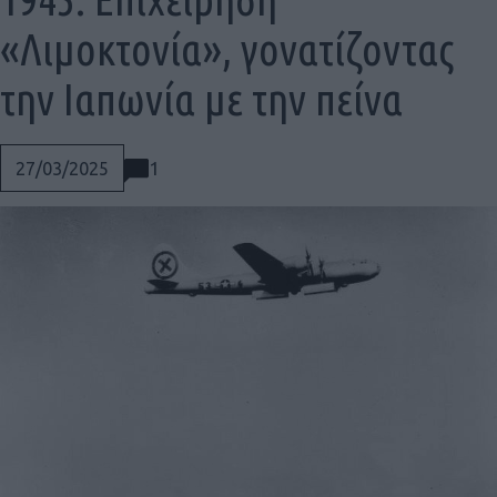
«Λιμοκτονία», γονατίζοντας
την Ιαπωνία με την πείνα
1
27/03/2025
Social