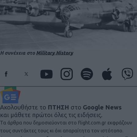
Η συνέχεια στο
Military History
Ακολουθήστε το
ΠΤΗΣΗ
στο
Google News
και μάθετε πρώτοι όλες τις ειδήσεις.
Τα άρθρα που δημοσιεύονται στο flight.com.gr εκφράζουν
τους συντάκτες τους κι όχι απαραίτητα τον ιστότοπο.