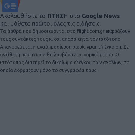
Ακολουθήστε το
ΠΤΗΣΗ
στο
Google News
και μάθετε πρώτοι όλες τις ειδήσεις.
Τα άρθρα που δημοσιεύονται στο flight.com.gr εκφράζουν
τους συντάκτες τους κι όχι απαραίτητα τον ιστότοπο.
Απαγορεύεται η αναδημοσίευση χωρίς γραπτή έγκριση. Σε
αντίθετη περίπτωση θα λαμβάνονται νομικά μέτρα. Ο
ιστότοπος διατηρεί το δικαίωμα ελέγχου των σχολίων, τα
οποία εκφράζουν μόνο το συγγραφέα τους.