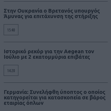
Στην Ουκρανία ο Βρετανός υπουργός
Άμυνας για επιτάχυνση της στήριξης
15:40
Ιστορικό ρεκόρ για την Aegean τον
Ιούλιο με 2 εκατομμύρια επιβάτες
14:20
Γερμανία: Συνελήφθη ύποπτος ο οποίος
κατηγορείται για κατασκοπεία σε βάρος
εταιρίας όπλων