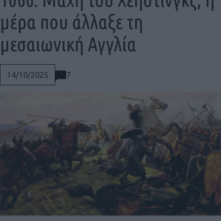
μέρα που άλλαξε τη
μεσαιωνική Αγγλία
7
14/10/2025
Social