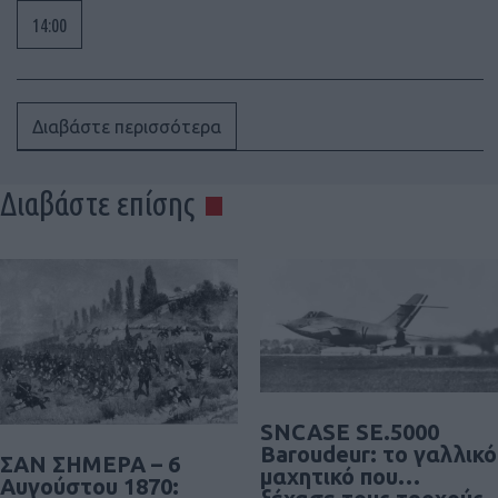
14:00
Διαβάστε περισσότερα
Διαβάστε επίσης
SNCASE SE.5000
Baroudeur: το γαλλικό
ΣΑΝ ΣΗΜΕΡΑ – 6
μαχητικό που…
Αυγούστου 1870: