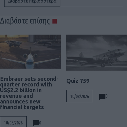
Διαβάστε περισσότερα
Διαβάστε επίσης
Embraer sets second-
Quiz 759
quarter record with
US$2.2 billion in
revenue and
0
10/08/2026
announces new
financial targets
0
10/08/2026