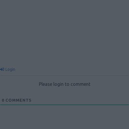
Login
Please login to comment
0
COMMENTS