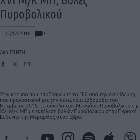
Πυροβολικού
0
05/12/2016
Από ΠΤΗΣΗ
Στιγμιότυπα που αποδέσμευσε το ΓΕΣ από την εκπαίδευση
που πραγματοποίησε την τελευταία εβδομάδα του
Νοεμβρίου 2016, το σύνολο των Μονάδων Πυροβολικού της
XVI Μ/Κ ΜΠ με εκτέλεση βολών Πυροβολικού στην Περιοχή
Ευθύνης της Μεραρχίας στον Έβρο.
Social