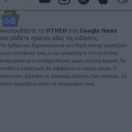
Ακολουθήστε το
ΠΤΗΣΗ
στο
Google News
και μάθετε πρώτοι όλες τις ειδήσεις.
Τα άρθρα που δημοσιεύονται στο flight.com.gr εκφράζουν
τους συντάκτες τους κι όχι απαραίτητα τον ιστότοπο.
Απαγορεύεται η αναδημοσίευση χωρίς γραπτή έγκριση. Σε
αντίθετη περίπτωση θα λαμβάνονται νομικά μέτρα. Ο
ιστότοπος διατηρεί το δικαίωμα ελέγχου των σχολίων, τα
οποία εκφράζουν μόνο το συγγραφέα τους.