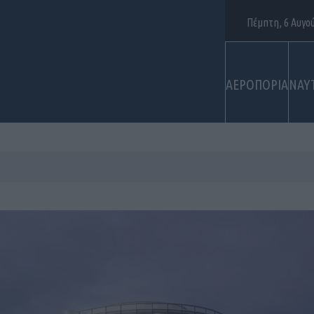
Πέμπτη, 6 Αυγο
ΑΕΡΟΠΟΡΙΑ
ΝΑΥ