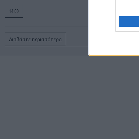
14:00
Διαβάστε περισσότερα