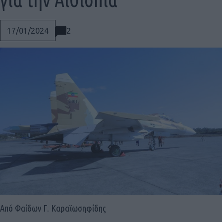
2
17/01/2024
Social
Από Φαίδων Γ. Καραϊωσηφίδης