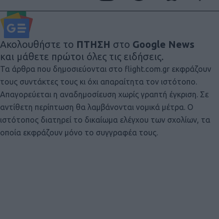
Ακολουθήστε το
ΠΤΗΣΗ
στο
Google News
και μάθετε πρώτοι όλες τις ειδήσεις.
Τα άρθρα που δημοσιεύονται στο flight.com.gr εκφράζουν
τους συντάκτες τους κι όχι απαραίτητα τον ιστότοπο.
Απαγορεύεται η αναδημοσίευση χωρίς γραπτή έγκριση. Σε
αντίθετη περίπτωση θα λαμβάνονται νομικά μέτρα. Ο
ιστότοπος διατηρεί το δικαίωμα ελέγχου των σχολίων, τα
οποία εκφράζουν μόνο το συγγραφέα τους.