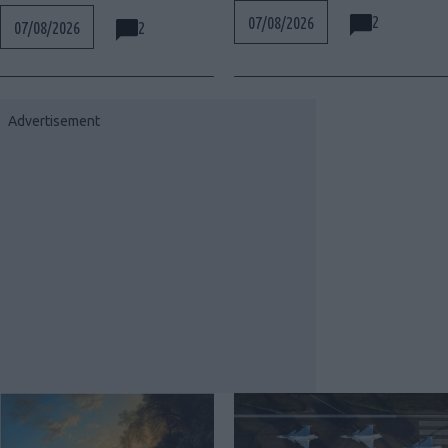
2
07/08/2026
2
07/08/2026