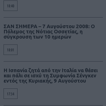
18:40
ΣΑΝ ΣΗΜΕΡΑ – 7 Αυγούστου 2008: Ο
Πόλεμος της Νότιας Οσσετίας, η
σύγκρουση των 10 ημερών
18:01
Η Ισπανία ζητά από την Ιταλία να θέσει
και πάλι σε ισχύ τη Συμφωνία Σένγκεν
εντός της Κυριακής, 9 Αυγούστου
17:34