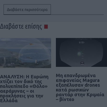
Διαβάστε περισσότερα
Διαβάστε επίσης
Μη επανδρωμένα
ΑΝΑΛΥΣΗ: Η Ευρώπη
επιφανείας Magura
χτίζει τον δικό της
εξαπέλυσαν drones
πολυεπίπεδο «Θόλο»
κατά ρωσικών
αεράμυνας – οι
ραντάρ στην Κριμαία
προκλήσεις για την
– βίντεο
Ελλάδα