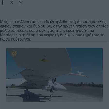
Μαζί με τα Akinci που επέδειξε η Αιθιοπική Αεροπορία χθες,
εμφανίστηκαν και δυο Su-30, στην πρώτη πτήση των οποίος
μάλιστα πέταξε και ο αρχηγός της, στρατηγός Yilma
Merdassa στη θέση του χειριστή οπλικών συστημάτων με
Ρώσο κυβερνήτη.