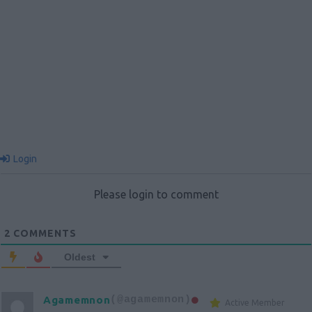
Login
Please login to comment
2
COMMENTS
Oldest
Agamemnon
(@agamemnon)
Active Member