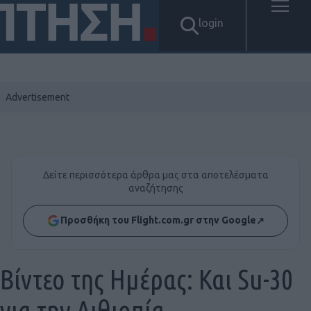
login
Δείτε περισσότερα άρθρα μας στα αποτελέσματα
αναζήτησης
Προσθήκη του Flight.com.gr στην Google
↗
Βίντεο της Ημέρας: Και Su-30
για την Αιθιοπία