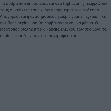
Τα άρθρα που δημοσιεύονται στο flight.com.gr εκφράζουν
τους συντάκτες τους κι όχι απαραίτητα τον ιστότοπο.
Απαγορεύεται η αναδημοσίευση χωρίς γραπτή έγκριση. Σε
αντίθετη περίπτωση θα λαμβάνονται νομικά μέτρα. Ο
ιστότοπος διατηρεί το δικαίωμα ελέγχου των σχολίων, τα
οποία εκφράζουν μόνο το συγγραφέα τους.