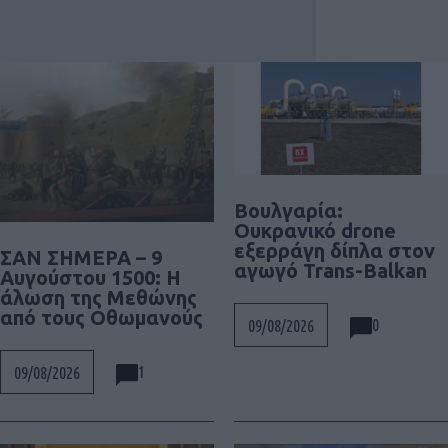
Βουλγαρία:
Ουκρανικό drone
εξερράγη δίπλα στον
ΣΑΝ ΣΗΜΕΡΑ – 9
αγωγό Trans-Balkan
Αυγούστου 1500: Η
άλωση της Μεθώνης
από τους Οθωμανούς
0
09/08/2026
1
09/08/2026