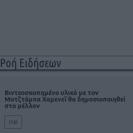
Ροή Ειδήσεων
Βιντεοσκοπημένο υλικό με τον
Μοτζτάμπα Χαμενεΐ θα δημοσιοποιηθεί
στο μέλλον
17:01