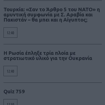
Τουρκία: «Σαν το Άρθρο 5 του ΝΑΤΟ» η
αμυντική συμφωνία με Σ. Αραβία και
Πακιστάν – θα μπει και η Αίγυπτος;
12:40
Η Ρωσία έπληξε τρία πλοία με
στρατιωτικό υλικό για την Ουκρανία
12:40
Quiz 759
12:30