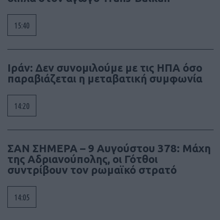
15:40
Ιράν: Δεν συνομιλούμε με τις ΗΠΑ όσο
παραβιάζεται η μεταβατική συμφωνία
14:20
ΣΑΝ ΣΗΜΕΡΑ – 9 Αυγούστου 378: Μάχη
της Αδριανούπολης, οι Γότθοι
συντρίβουν τον ρωμαϊκό στρατό
14:05