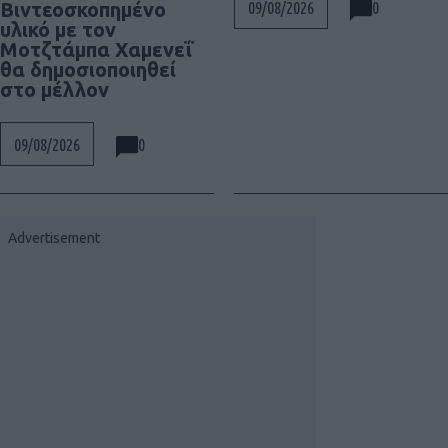
0
Βιντεοσκοπημένο
09/08/2026
υλικό με τον
Μοτζτάμπα Χαμενεΐ
θα δημοσιοποιηθεί
στο μέλλον
0
09/08/2026