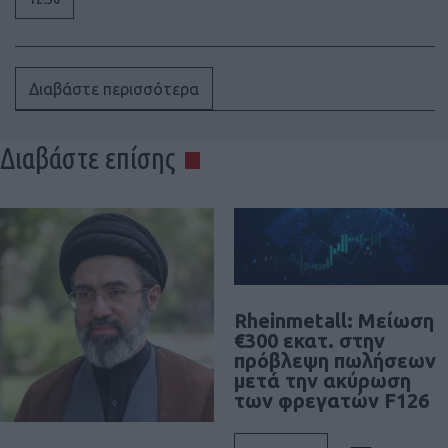
Διαβάστε περισσότερα
Διαβάστε επίσης
Rheinmetall: Μείωση
€300 εκατ. στην
πρόβλεψη πωλήσεων
μετά την ακύρωση
των φρεγατών F126