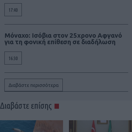
17:40
Μόναχο: Ισόβια στον 25χρονο Αφγανό
για τη φονική επίθεση σε διαδήλωση
16:30
Διαβάστε περισσότερα
Διαβάστε επίσης