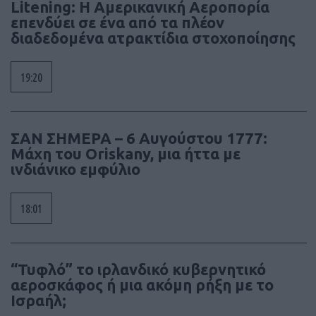
Litening: Η Αμερικανική Αεροπορία
επενδύει σε ένα από τα πλέον
διαδεδομένα ατρακτίδια στοχοποίησης
19:20
ΣΑΝ ΣΗΜΕΡΑ – 6 Αυγούστου 1777:
Μάχη του Oriskany, μια ήττα με
ινδιάνικο εμφύλιο
18:01
“Τυφλό” το ιρλανδικό κυβερνητικό
αεροσκάφος ή μια ακόμη ρήξη με το
Ισραήλ;