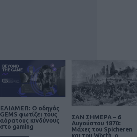
ΕΛΙΑΜΕΠ: Ο οδηγός
GEMS φωτίζει τους
ΣΑΝ ΣΗΜΕΡΑ – 6
αόρατους κινδύνους
Αυγούστου 1870:
στο gaming
Μάχες του Spicheren
και του Wörth, ο