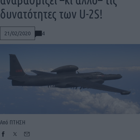
δυνατότητες των U-2S!
4
21/02/2020
Από ΠΤΗΣΗ
Social