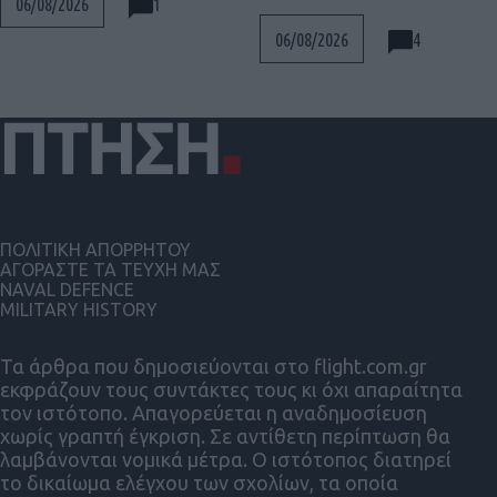
1
06/08/2026
4
06/08/2026
ΠΟΛΙΤΙΚΗ ΑΠΟΡΡΗΤΟΥ
ΑΓΟΡΑΣΤΕ ΤΑ ΤΕΥΧΗ ΜΑΣ
NAVAL DEFENCE
MILITARY HISTORY
Τα άρθρα που δημοσιεύονται στο flight.com.gr
εκφράζουν τους συντάκτες τους κι όχι απαραίτητα
τον ιστότοπο. Απαγορεύεται η αναδημοσίευση
χωρίς γραπτή έγκριση. Σε αντίθετη περίπτωση θα
λαμβάνονται νομικά μέτρα. Ο ιστότοπος διατηρεί
το δικαίωμα ελέγχου των σχολίων, τα οποία