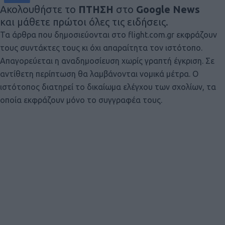
Ακολουθήστε το
ΠΤΗΣΗ
στο
Google News
και μάθετε πρώτοι όλες τις ειδήσεις.
Τα άρθρα που δημοσιεύονται στο flight.com.gr εκφράζουν
τους συντάκτες τους κι όχι απαραίτητα τον ιστότοπο.
Απαγορεύεται η αναδημοσίευση χωρίς γραπτή έγκριση. Σε
αντίθετη περίπτωση θα λαμβάνονται νομικά μέτρα. Ο
ιστότοπος διατηρεί το δικαίωμα ελέγχου των σχολίων, τα
οποία εκφράζουν μόνο το συγγραφέα τους.