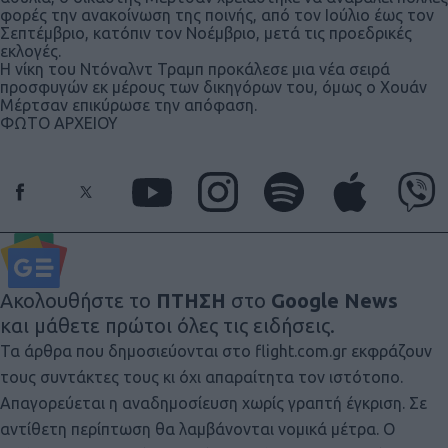
φορές την ανακοίνωση της ποινής, από τον Ιούλιο έως τον
Σεπτέμβριο, κατόπιν τον Νοέμβριο, μετά τις προεδρικές
εκλογές.
Η νίκη του Ντόναλντ Τραμπ προκάλεσε μια νέα σειρά
προσφυγών εκ μέρους των δικηγόρων του, όμως ο Χουάν
Μέρτσαν επικύρωσε την απόφαση.
ΦΩΤΟ ΑΡΧΕΙΟΥ
Ακολουθήστε το
ΠΤΗΣΗ
στο
Google News
και μάθετε πρώτοι όλες τις ειδήσεις.
Τα άρθρα που δημοσιεύονται στο flight.com.gr εκφράζουν
τους συντάκτες τους κι όχι απαραίτητα τον ιστότοπο.
Απαγορεύεται η αναδημοσίευση χωρίς γραπτή έγκριση. Σε
αντίθετη περίπτωση θα λαμβάνονται νομικά μέτρα. Ο