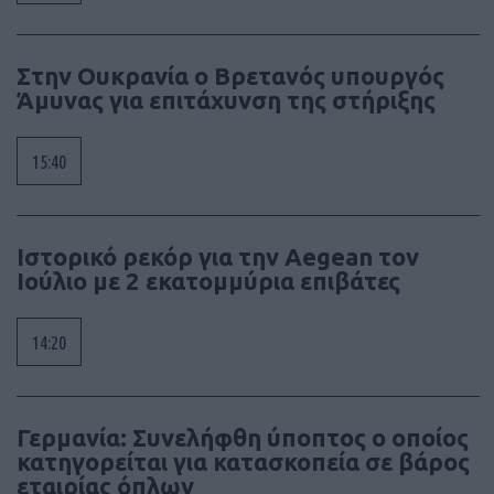
Στην Ουκρανία ο Βρετανός υπουργός
Άμυνας για επιτάχυνση της στήριξης
15:40
Ιστορικό ρεκόρ για την Aegean τον
Ιούλιο με 2 εκατομμύρια επιβάτες
14:20
Γερμανία: Συνελήφθη ύποπτος ο οποίος
κατηγορείται για κατασκοπεία σε βάρος
εταιρίας όπλων