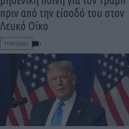
πριν από την είσοδό του στον
Λευκό Οίκο
1
11/01/2025
Social