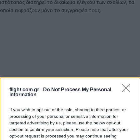
ιστότοπος διατηρεί το δικαίωμα ελέγχου των σχολίων, τα
οποία εκφράζουν μόνο το συγγραφέα τους.
flight.com.gr -
Do Not Process My Personal
Information
If you wish to opt-out of the sale, sharing to third parties, or
processing of your personal or sensitive information for
targeted advertising by us, please use the below opt-out
section to confirm your selection. Please note that after your
opt-out request is processed you may continue seeing
Login