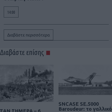
14:00
Διαβάστε περισσότερα
Διαβάστε επίσης
SNCASE SE.5000
Baroudeur: το γαλλικό
ΣΑΝ ΣΗΜΕΡΑ – 6