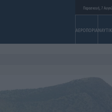
Παρασκευή, 7 Αυγο
ΑΕΡΟΠΟΡΙΑ
ΝΑΥΤΙ