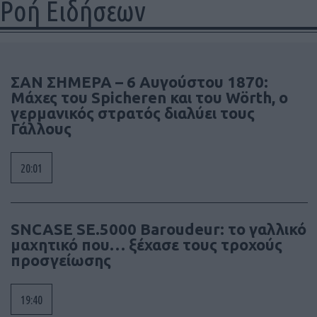
Ροή Ειδήσεων
ΣΑΝ ΣΗΜΕΡΑ – 6 Αυγούστου 1870:
Μάχες του Spicheren και του Wörth, ο
γερμανικός στρατός διαλύει τους
Γάλλους
20:01
SNCASE SE.5000 Baroudeur: το γαλλικό
μαχητικό που… ξέχασε τους τροχούς
προσγείωσης
19:40