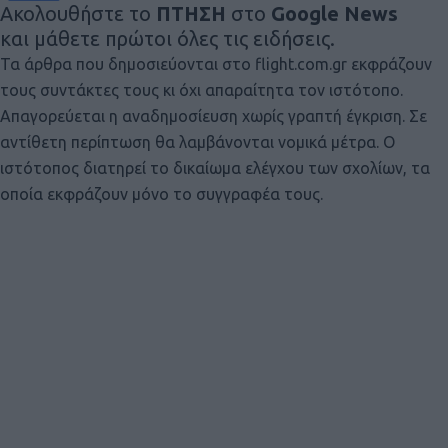
Ακολουθήστε το
ΠΤΗΣΗ
στο
Google News
και μάθετε πρώτοι όλες τις ειδήσεις.
Τα άρθρα που δημοσιεύονται στο flight.com.gr εκφράζουν
τους συντάκτες τους κι όχι απαραίτητα τον ιστότοπο.
Απαγορεύεται η αναδημοσίευση χωρίς γραπτή έγκριση. Σε
αντίθετη περίπτωση θα λαμβάνονται νομικά μέτρα. Ο
ιστότοπος διατηρεί το δικαίωμα ελέγχου των σχολίων, τα
οποία εκφράζουν μόνο το συγγραφέα τους.