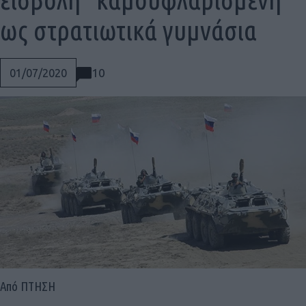
ως στρατιωτικά γυμνάσια
10
01/07/2020
Social
Από ΠΤΗΣΗ