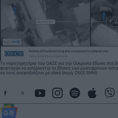
Το παρατηρητήριο του ΟΑΣΕ για την Ουκρανία έδωσε στη δ
φορτηγών να εισέρχονται σε βάσεις των ρωσοφρόνων ανταρ
να τους ανεφοδιάζουν με υλικό (πηγή: OSCE SMM)