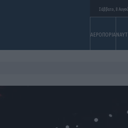
Σάββατο, 8 Αυγο
ΑΕΡΟΠΟΡΙΑ
ΝΑΥΤ