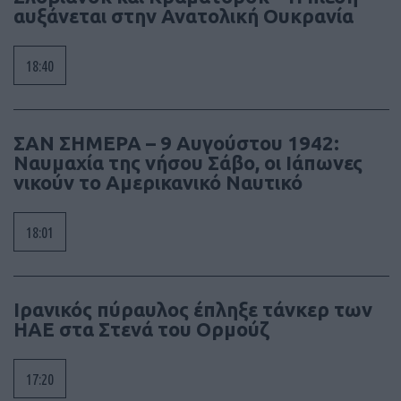
αυξάνεται στην Ανατολική Ουκρανία
18:40
ΣΑΝ ΣΗΜΕΡΑ – 9 Αυγούστου 1942:
Ναυμαχία της νήσου Σάβο, οι Ιάπωνες
νικούν το Αμερικανικό Ναυτικό
18:01
Ιρανικός πύραυλος έπληξε τάνκερ των
ΗΑΕ στα Στενά του Ορμούζ
17:20