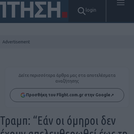
login
Δείτε περισσότερα άρθρα μας στα αποτελέσματα
αναζήτησης
Προσθήκη του Flight.com.gr στην Google
↗
Τραμπ: “Εάν οι όμηροι δεν
έχουν απελευθερωθεί έως τη