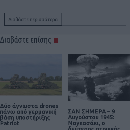
Διαβάστε περισσότερα
Διαβάστε επίσης
Δύο άγνωστα drones
ΣΑΝ ΣΗΜΕΡΑ – 9
πάνω από γερμανική
Αυγούστου 1945:
βάση υποστήριξης
Ναγκασάκι, ο
Patriot
δεύτερος ατομικός