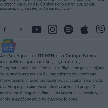
Ανατολή και αυτό δεν θα είναι καλό για τη Χαμάς και,
ειλικρινά, δεν θα είναι καλό για κανέναν».
Ακολουθήστε το
ΠΤΗΣΗ
στο
Google News
και μάθετε πρώτοι όλες τις ειδήσεις.
Τα άρθρα που δημοσιεύονται στο flight.com.gr εκφράζουν
τους συντάκτες τους κι όχι απαραίτητα τον ιστότοπο.
Απαγορεύεται η αναδημοσίευση χωρίς γραπτή έγκριση. Σε
αντίθετη περίπτωση θα λαμβάνονται νομικά μέτρα. Ο
ιστότοπος διατηρεί το δικαίωμα ελέγχου των σχολίων, τα
οποία εκφράζουν μόνο το συγγραφέα τους.