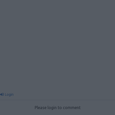
Login
Please login to comment