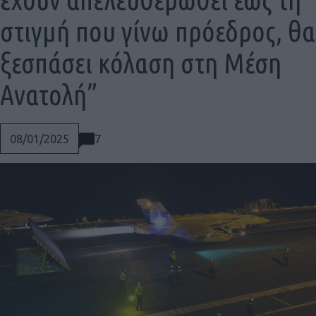
στιγμή που γίνω πρόεδρος, θα
ξεσπάσει κόλαση στη Μέση
Ανατολή”
7
08/01/2025
Social