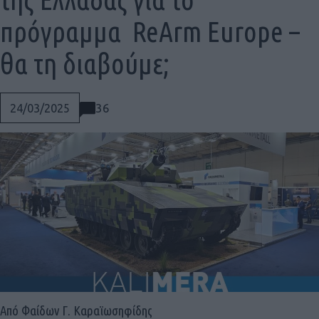
πρόγραμμα ReArm Europe –
θα τη διαβούμε;
36
24/03/2025
Social
Από Φαίδων Γ. Καραϊωσηφίδης