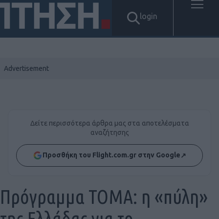
login
Δείτε περισσότερα άρθρα μας στα αποτελέσματα
αναζήτησης
Προσθήκη του Flight.com.gr στην Google
↗
Πρόγραμμα ΤΟΜΑ: η «πύλη»
της Ελλάδας για το