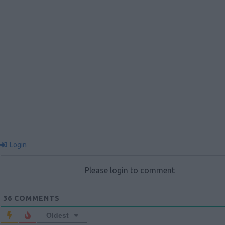
Login
Please login to comment
36
COMMENTS
Oldest