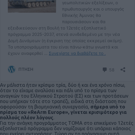
Αν μάλιστα ήταν κρίσιμο τρία, δύο ή και ένα χρόνο πίσω,
όταν το είχαμε αναλύσει και πάλι υπό το πρίσμα των
αναγκών του Ελληνικού Στρατού (ΕΣ) και των προτάσεων
που υπήρχαν τότε στο τραπέζι, ειδικά στη διάσταση που
αφορούσαν τη βιομηχανική συνεργασία,
σήμερα υπό το
πρίσμα του «ReArm Europe», γίνεται κρισιμότερο για
πολλούς πλέον λόγους
.
Για την ανάγκη προγράμματος ΤΟΜΑ στο επικείμενο 12ετές
εξοπλιστικό πρόγραμμα δεν νομίζουμε ότι υπάρχει κάποιος
που εγείρει αντιρρήσεις. Τώρα αν το πρόγραμμα αυτό