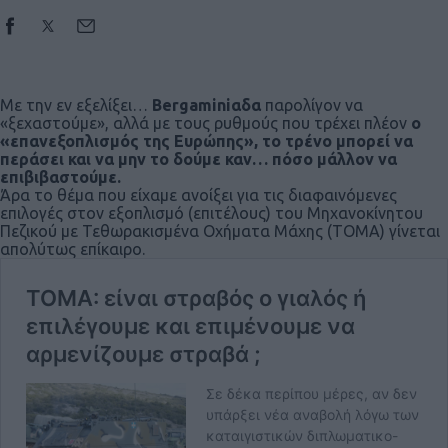
Με την εν εξελίξει…
Bergaminiαδα
παρολίγον να
«ξεχαστούμε», αλλά με τους ρυθμούς που τρέχει πλέον
ο
«επανεξοπλισμός της Ευρώπης», το τρένο μπορεί να
περάσει και να μην το δούμε καν… πόσο μάλλον να
επιβιβαστούμε.
Άρα το θέμα που είχαμε ανοίξει για τις διαφαινόμενες
επιλογές στον εξοπλισμό (επιτέλους) του Μηχανοκίνητου
Πεζικού με Τεθωρακισμένα Οχήματα Μάχης (ΤΟΜΑ) γίνεται
απολύτως επίκαιρο.