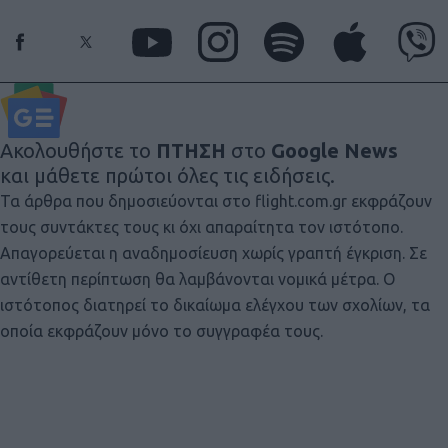
Ακολουθήστε το
ΠΤΗΣΗ
στο
Google News
και μάθετε πρώτοι όλες τις ειδήσεις.
Τα άρθρα που δημοσιεύονται στο flight.com.gr εκφράζουν
τους συντάκτες τους κι όχι απαραίτητα τον ιστότοπο.
Απαγορεύεται η αναδημοσίευση χωρίς γραπτή έγκριση. Σε
αντίθετη περίπτωση θα λαμβάνονται νομικά μέτρα. Ο
ιστότοπος διατηρεί το δικαίωμα ελέγχου των σχολίων, τα
οποία εκφράζουν μόνο το συγγραφέα τους.