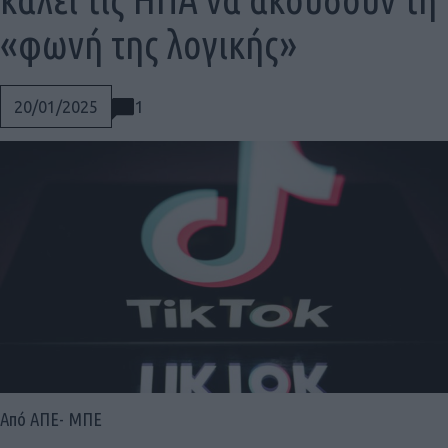
«φωνή της λογικής»
1
20/01/2025
Social
Από ΑΠΕ- ΜΠΕ