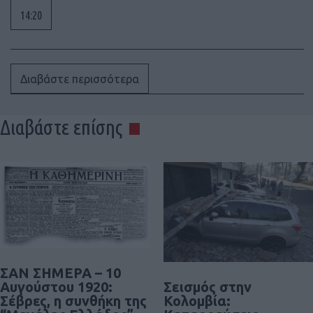
14:20
Διαβάστε περισσότερα
Διαβάστε επίσης
ΣΑΝ ΣΗΜΕΡΑ – 10
Σεισμός στην
Αυγούστου 1920:
Κολομβία:
Σέβρες, η συνθήκη της