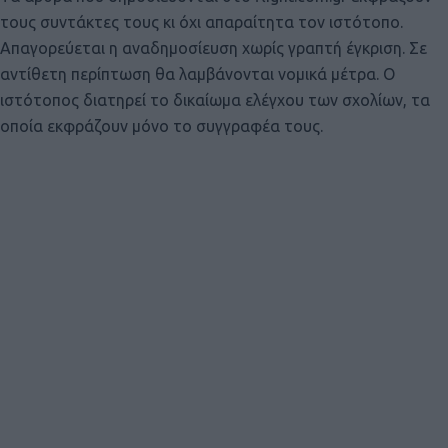
τους συντάκτες τους κι όχι απαραίτητα τον ιστότοπο.
Απαγορεύεται η αναδημοσίευση χωρίς γραπτή έγκριση. Σε
αντίθετη περίπτωση θα λαμβάνονται νομικά μέτρα. Ο
ιστότοπος διατηρεί το δικαίωμα ελέγχου των σχολίων, τα
οποία εκφράζουν μόνο το συγγραφέα τους.