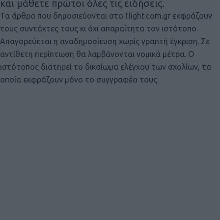
και μάθετε πρώτοι όλες τις ειδήσεις.
Τα άρθρα που δημοσιεύονται στο flight.com.gr εκφράζουν
τους συντάκτες τους κι όχι απαραίτητα τον ιστότοπο.
Απαγορεύεται η αναδημοσίευση χωρίς γραπτή έγκριση. Σε
αντίθετη περίπτωση θα λαμβάνονται νομικά μέτρα. Ο
ιστότοπος διατηρεί το δικαίωμα ελέγχου των σχολίων, τα
οποία εκφράζουν μόνο το συγγραφέα τους.