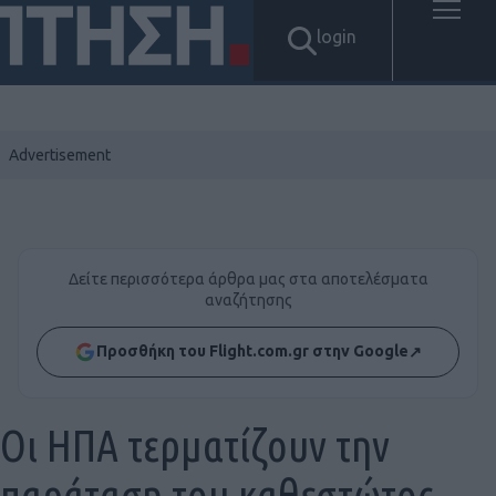
login
Δείτε περισσότερα άρθρα μας στα αποτελέσματα
αναζήτησης
Προσθήκη του Flight.com.gr στην Google
↗
Οι ΗΠΑ τερματίζουν την
παράταση του καθεστώτος