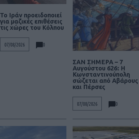
Το Ιράν προειδοποιεί
για μαζικές επιθέσεις
τις χώρες του Κόλπου
0
07/08/2026
ΣΑΝ ΣΗΜΕΡΑ – 7
Αυγούστου 626: Η
Κωνσταντινούπολη
σώζεται από Αβάρους
και Πέρσες
0
07/08/2026