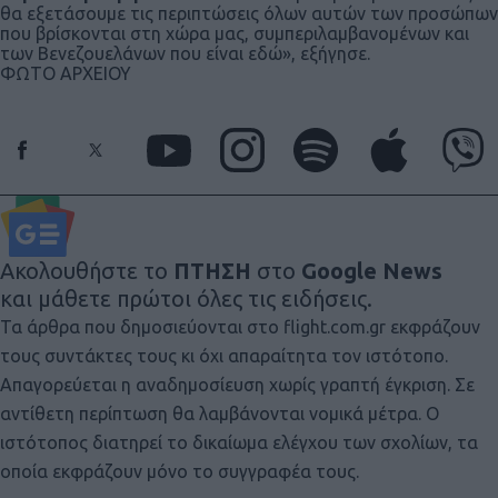
θα εξετάσουμε τις περιπτώσεις όλων αυτών των προσώπων
που βρίσκονται στη χώρα μας, συμπεριλαμβανομένων και
των Βενεζουελάνων που είναι εδώ», εξήγησε.
ΦΩΤΟ ΑΡΧΕΙΟΥ
Ακολουθήστε το
ΠΤΗΣΗ
στο
Google News
και μάθετε πρώτοι όλες τις ειδήσεις.
Τα άρθρα που δημοσιεύονται στο flight.com.gr εκφράζουν
τους συντάκτες τους κι όχι απαραίτητα τον ιστότοπο.
Απαγορεύεται η αναδημοσίευση χωρίς γραπτή έγκριση. Σε
αντίθετη περίπτωση θα λαμβάνονται νομικά μέτρα. Ο
ιστότοπος διατηρεί το δικαίωμα ελέγχου των σχολίων, τα
οποία εκφράζουν μόνο το συγγραφέα τους.