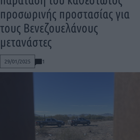
προσωρινής προστασίας για
τους Βενεζουελάνους
μετανάστες
1
29/01/2025
Social