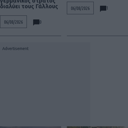
γερμανικός στρατός
διαλύει τους Γάλλους
1
06/08/2026
0
06/08/2026