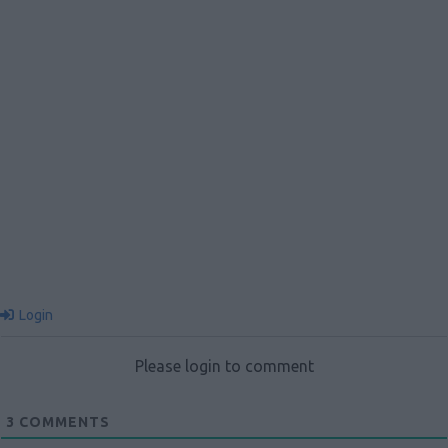
Login
Please login to comment
3
COMMENTS