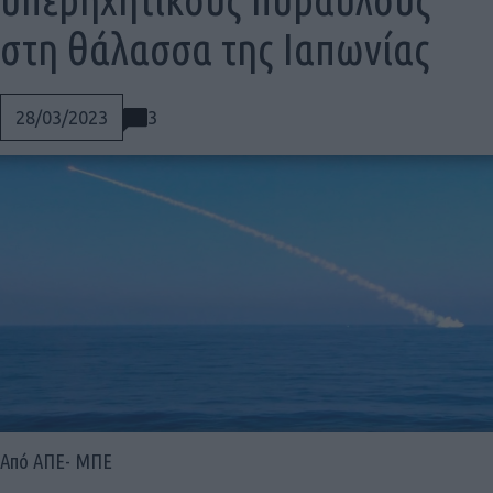
στη θάλασσα της Ιαπωνίας
3
28/03/2023
Social
Από ΑΠΕ- ΜΠΕ