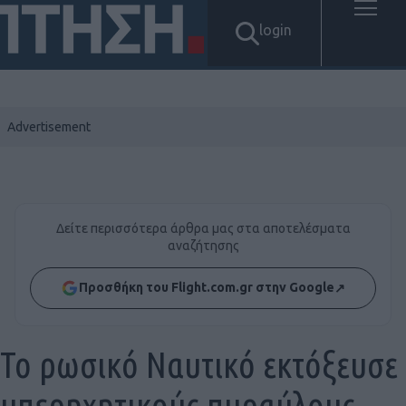
login
Δείτε περισσότερα άρθρα μας στα αποτελέσματα
αναζήτησης
Προσθήκη του Flight.com.gr στην Google
↗
Το ρωσικό Ναυτικό εκτόξευσε
υπερηχητικούς πυραύλους