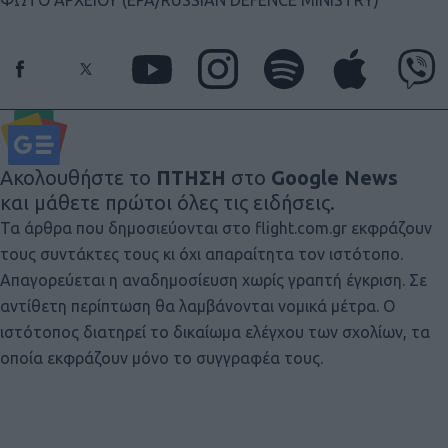
Ακολουθήστε το
ΠΤΗΣΗ
στο
Google News
και μάθετε πρώτοι όλες τις ειδήσεις.
Τα άρθρα που δημοσιεύονται στο flight.com.gr εκφράζουν
τους συντάκτες τους κι όχι απαραίτητα τον ιστότοπο.
Απαγορεύεται η αναδημοσίευση χωρίς γραπτή έγκριση. Σε
αντίθετη περίπτωση θα λαμβάνονται νομικά μέτρα. Ο
ιστότοπος διατηρεί το δικαίωμα ελέγχου των σχολίων, τα
οποία εκφράζουν μόνο το συγγραφέα τους.