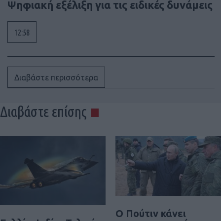
Ψηφιακή εξέλιξη για τις ειδικές δυνάμεις
12:58
Διαβάστε περισσότερα
Διαβάστε επίσης
Ο Πούτιν κάνει