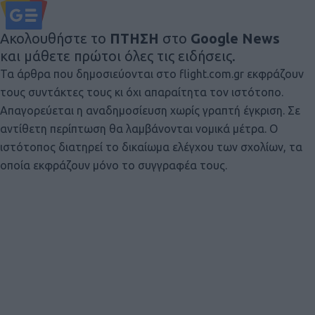
Ακολουθήστε το
ΠΤΗΣΗ
στο
Google News
και μάθετε πρώτοι όλες τις ειδήσεις.
Τα άρθρα που δημοσιεύονται στο flight.com.gr εκφράζουν
τους συντάκτες τους κι όχι απαραίτητα τον ιστότοπο.
Απαγορεύεται η αναδημοσίευση χωρίς γραπτή έγκριση. Σε
αντίθετη περίπτωση θα λαμβάνονται νομικά μέτρα. Ο
ιστότοπος διατηρεί το δικαίωμα ελέγχου των σχολίων, τα
οποία εκφράζουν μόνο το συγγραφέα τους.