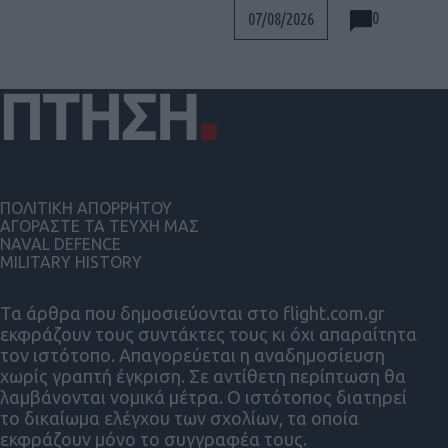
0
07/08/2026
ΠΟΛΙΤΙΚΗ ΑΠΟΡΡΗΤΟΥ
ΑΓΟΡΑΣΤΕ ΤΑ ΤΕΥΧΗ ΜΑΣ
NAVAL DEFENCE
MILITARY HISTORY
Τα άρθρα που δημοσιεύονται στο flight.com.gr
εκφράζουν τους συντάκτες τους κι όχι απαραίτητα
τον ιστότοπο. Απαγορεύεται η αναδημοσίευση
χωρίς γραπτή έγκριση. Σε αντίθετη περίπτωση θα
λαμβάνονται νομικά μέτρα. Ο ιστότοπος διατηρεί
το δικαίωμα ελέγχου των σχολίων, τα οποία
εκφράζουν μόνο το συγγραφέα τους.