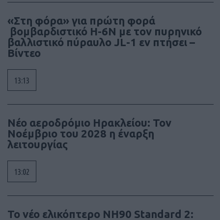
«Στη φόρα» για πρώτη φορά
βομβαρδιστικό H-6N με τον πυρηνικό
βαλλιστικό πύραυλο JL-1 εν πτήσει –
Βίντεο
13:13
Νέο αεροδρόμιο Ηρακλείου: Τον
Νοέμβριο του 2028 η έναρξη
λειτουργίας
13:02
To νέο ελικόπτερο NH90 Standard 2: