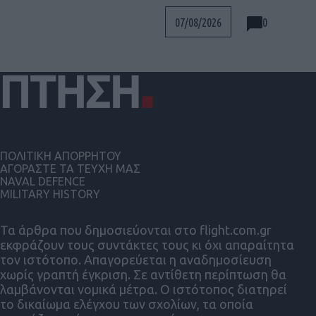
0
07/08/2026
ΠΟΛΙΤΙΚΗ ΑΠΟΡΡΗΤΟΥ
ΑΓΟΡΑΣΤΕ ΤΑ ΤΕΥΧΗ ΜΑΣ
NAVAL DEFENCE
MILITARY HISTORY
Τα άρθρα που δημοσιεύονται στο flight.com.gr
εκφράζουν τους συντάκτες τους κι όχι απαραίτητα
τον ιστότοπο. Απαγορεύεται η αναδημοσίευση
χωρίς γραπτή έγκριση. Σε αντίθετη περίπτωση θα
λαμβάνονται νομικά μέτρα. Ο ιστότοπος διατηρεί
το δικαίωμα ελέγχου των σχολίων, τα οποία