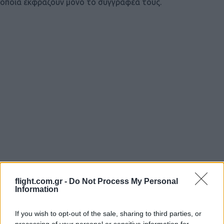
οποία εκφράζουν μόνο το συγγραφέα τους.
flight.com.gr -
Do Not Process My Personal
Information
Login
If you wish to opt-out of the sale, sharing to third parties, or