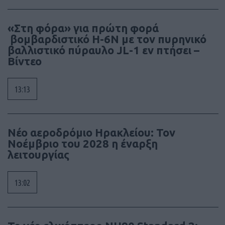
«Στη φόρα» για πρώτη φορά
βομβαρδιστικό H-6N με τον πυρηνικό
βαλλιστικό πύραυλο JL-1 εν πτήσει –
Βίντεο
13:13
Νέο αεροδρόμιο Ηρακλείου: Τον
Νοέμβριο του 2028 η έναρξη
λειτουργίας
13:02