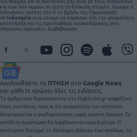
«Οι σκέψεις και οι προσευχές μας είναι με τους ανθρώπους
και των δύο χωρών σε αυτή τη δύσκολη στιγμή», έγραψε ο
Ινδονήσιος ηγέτης στο X το βράδυ της Παρασκευής.
«Η
Ινδονησία
είναι έτοιμη να παράσχει όλη την απαραίτητη
υποστήριξη για τις προσπάθειες ανοικοδόμησης στις
πληγείσες περιοχές», διαβεβαίωσε.
Ακολουθήστε το
ΠΤΗΣΗ
στο
Google News
και μάθετε πρώτοι όλες τις ειδήσεις.
Τα άρθρα που δημοσιεύονται στο flight.com.gr εκφράζουν
τους συντάκτες τους κι όχι απαραίτητα τον ιστότοπο.
Απαγορεύεται η αναδημοσίευση χωρίς γραπτή έγκριση. Σε
αντίθετη περίπτωση θα λαμβάνονται νομικά μέτρα. Ο
ιστότοπος διατηρεί το δικαίωμα ελέγχου των σχολίων, τα