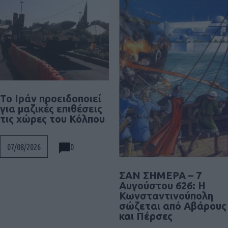
Το Ιράν προειδοποιεί
για μαζικές επιθέσεις
τις χώρες του Κόλπου
0
07/08/2026
ΣΑΝ ΣΗΜΕΡΑ – 7
Αυγούστου 626: Η
Κωνσταντινούπολη
σώζεται από Αβάρους
και Πέρσες