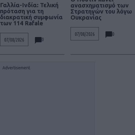
Γαλλία-Ινδία: Τελική
ανασχηματισμό των
πρόταση για τη
Στρατηγών του λόγω
διακρατική συμφωνία
Ουκρανίας
των 114 Rafale
0
07/08/2026
0
07/08/2026