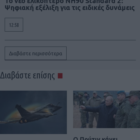
To νέο ελικόπτερο NH90 Standard 2:
Ψηφιακή εξέλιξη για τις ειδικές δυνάμεις
12:58
Διαβάστε περισσότερα
Διαβάστε επίσης
Ο Πούτιν κάνει