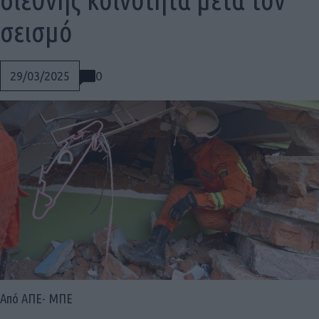
σεισμό
0
29/03/2025
Social
Από ΑΠΕ- ΜΠΕ