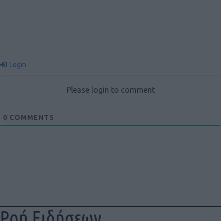
Login
Please login to comment
0
COMMENTS
Ροή Ειδήσεων