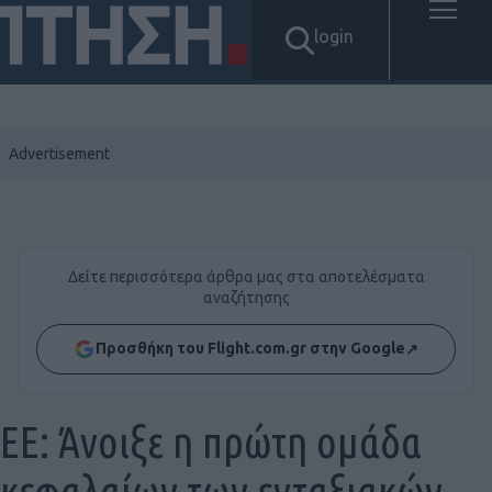
login
Δείτε περισσότερα άρθρα μας στα αποτελέσματα
αναζήτησης
Προσθήκη του Flight.com.gr στην Google
↗
ΕΕ: Άνοιξε η πρώτη ομάδα
κεφαλαίων των ενταξιακών