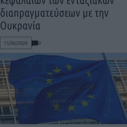
διαπραγματεύσεων με την
Ουκρανία
0
15/06/2026
Social