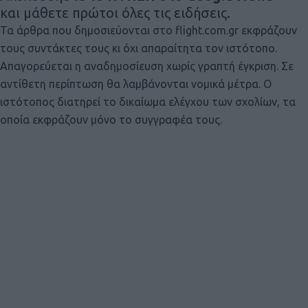
και μάθετε πρώτοι όλες τις ειδήσεις.
Τα άρθρα που δημοσιεύονται στο flight.com.gr εκφράζουν
τους συντάκτες τους κι όχι απαραίτητα τον ιστότοπο.
Απαγορεύεται η αναδημοσίευση χωρίς γραπτή έγκριση. Σε
αντίθετη περίπτωση θα λαμβάνονται νομικά μέτρα. Ο
ιστότοπος διατηρεί το δικαίωμα ελέγχου των σχολίων, τα
οποία εκφράζουν μόνο το συγγραφέα τους.