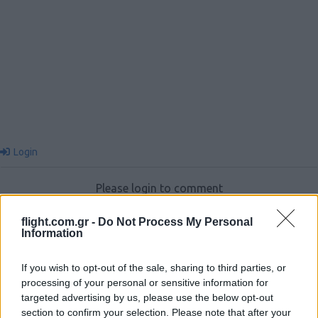
Login
Please login to comment
flight.com.gr -
Do Not Process My Personal
0
COMMENTS
Information
If you wish to opt-out of the sale, sharing to third parties, or
processing of your personal or sensitive information for
targeted advertising by us, please use the below opt-out
section to confirm your selection. Please note that after your