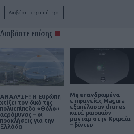
Διαβάστε περισσότερα
Διαβάστε επίσης
Μη επανδρωμένα
ΑΝΑΛΥΣΗ: Η Ευρώπη
επιφανείας Magura
χτίζει τον δικό της
εξαπέλυσαν drones
πολυεπίπεδο «Θόλο»
κατά ρωσικών
αεράμυνας – οι
ραντάρ στην Κριμαία
προκλήσεις για την
– βίντεο
Ελλάδα