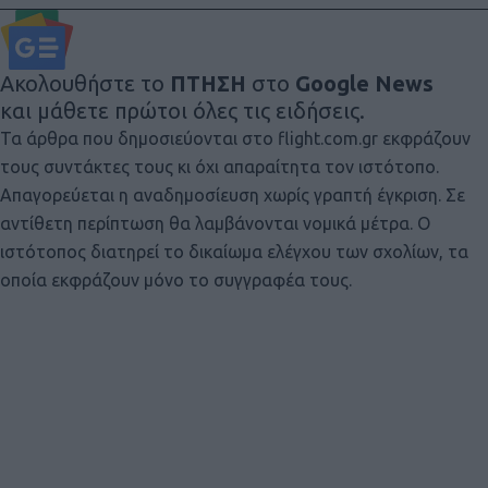
Ακολουθήστε το
ΠΤΗΣΗ
στο
Google News
και μάθετε πρώτοι όλες τις ειδήσεις.
Τα άρθρα που δημοσιεύονται στο flight.com.gr εκφράζουν
τους συντάκτες τους κι όχι απαραίτητα τον ιστότοπο.
Απαγορεύεται η αναδημοσίευση χωρίς γραπτή έγκριση. Σε
αντίθετη περίπτωση θα λαμβάνονται νομικά μέτρα. Ο
ιστότοπος διατηρεί το δικαίωμα ελέγχου των σχολίων, τα
οποία εκφράζουν μόνο το συγγραφέα τους.