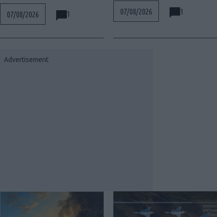
1
07/08/2026
1
07/08/2026