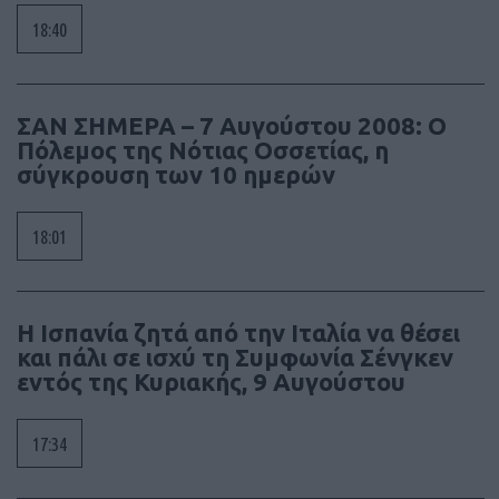
18:40
ΣΑΝ ΣΗΜΕΡΑ – 7 Αυγούστου 2008: Ο
Πόλεμος της Νότιας Οσσετίας, η
σύγκρουση των 10 ημερών
18:01
Η Ισπανία ζητά από την Ιταλία να θέσει
και πάλι σε ισχύ τη Συμφωνία Σένγκεν
εντός της Κυριακής, 9 Αυγούστου
17:34