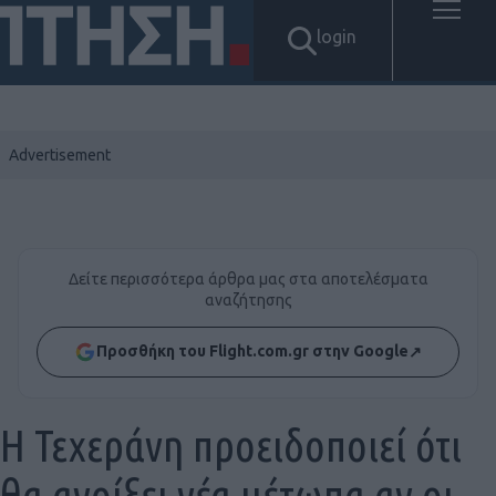
login
Δείτε περισσότερα άρθρα μας στα αποτελέσματα
αναζήτησης
Προσθήκη του Flight.com.gr στην Google
↗
Η Τεχεράνη προειδοποιεί ότι
θα ανοίξει νέα μέτωπα αν οι