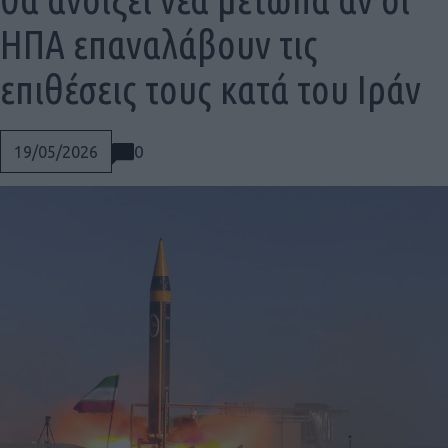
ΗΠΑ επαναλάβουν τις
επιθέσεις τους κατά του Ιράν
0
19/05/2026
Social