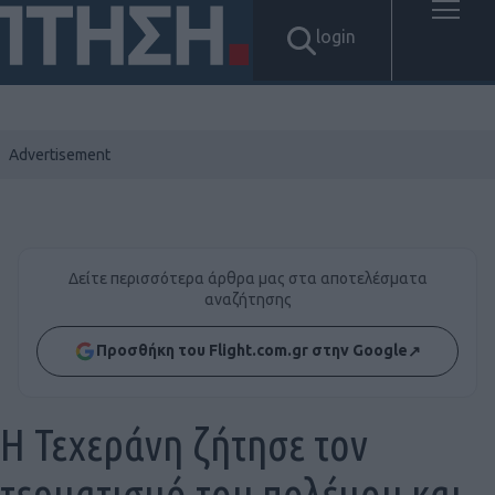
login
Δείτε περισσότερα άρθρα μας στα αποτελέσματα
αναζήτησης
Προσθήκη του Flight.com.gr στην Google
↗
Η Τεχεράνη ζήτησε τον
τερματισμό του πολέμου και