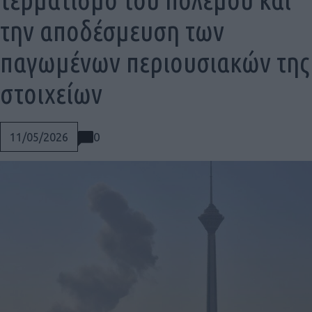
την αποδέσμευση των
παγωμένων περιουσιακών της
στοιχείων
0
11/05/2026
Social