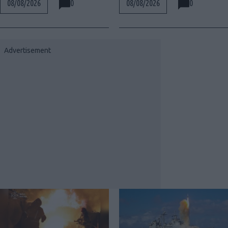
0
0
08/08/2026
08/08/2026