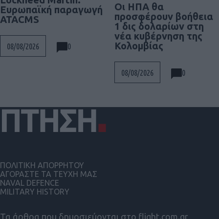
Οι ΗΠΑ θα
Ευρωπαϊκή παραγωγή
προσφέρουν βοήθεια
ATACMS
1 δις δολαρίων στη
νέα κυβέρνηση της
Κολομβίας
0
08/08/2026
0
08/08/2026
ΠΟΛΙΤΙΚΗ ΑΠΟΡΡΗΤΟΥ
ΑΓΟΡΑΣΤΕ ΤΑ ΤΕΥΧΗ ΜΑΣ
NAVAL DEFENCE
MILITARY HISTORY
Τα άρθρα που δημοσιεύονται στο flight.com.gr