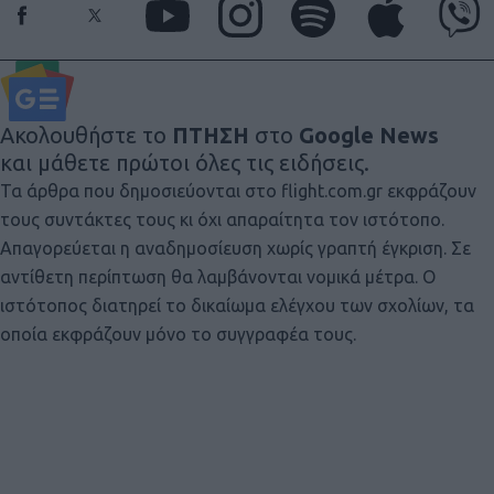
Ακολουθήστε το
ΠΤΗΣΗ
στο
Google News
και μάθετε πρώτοι όλες τις ειδήσεις.
Τα άρθρα που δημοσιεύονται στο flight.com.gr εκφράζουν
τους συντάκτες τους κι όχι απαραίτητα τον ιστότοπο.
Απαγορεύεται η αναδημοσίευση χωρίς γραπτή έγκριση. Σε
αντίθετη περίπτωση θα λαμβάνονται νομικά μέτρα. Ο
ιστότοπος διατηρεί το δικαίωμα ελέγχου των σχολίων, τα
οποία εκφράζουν μόνο το συγγραφέα τους.