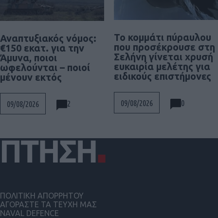
Το κομμάτι πύραυλου
Αναπτυξιακός νόμος:
που προσέκρουσε στη
€150 εκατ. για την
Σελήνη γίνεται χρυσή
Άμυνα, ποιοι
ευκαιρία μελέτης για
ωφελούνται – ποιοί
ειδικούς επιστήμονες
μένουν εκτός
0
09/08/2026
2
09/08/2026
ΠΟΛΙΤΙΚΗ ΑΠΟΡΡΗΤΟΥ
ΑΓΟΡΑΣΤΕ ΤΑ ΤΕΥΧΗ ΜΑΣ
NAVAL DEFENCE