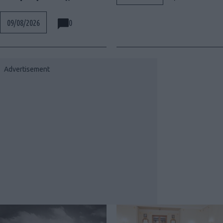
0
09/08/2026