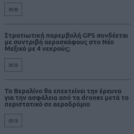
09:40
Στρατιωτική παρεμβολή GPS συνδέεται
με συντριβή αεροσκάφους στο Νέο
Μεξικό με 4 νεκρούς;
09:30
Το Βερολίνο θα επεκτείνει την έρευνα
για την ασφάλεια από τα drones μετά το
περιστατικό σε αεροδρόμιο
09:10