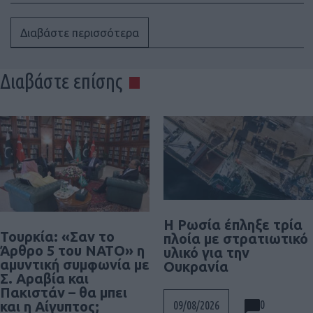
Διαβάστε περισσότερα
Διαβάστε επίσης
Η Ρωσία έπληξε τρία
Τουρκία: «Σαν το
πλοία με στρατιωτικό
Άρθρο 5 του ΝΑΤΟ» η
υλικό για την
αμυντική συμφωνία με
Ουκρανία
Σ. Αραβία και
Πακιστάν – θα μπει
0
09/08/2026
και η Αίγυπτος;