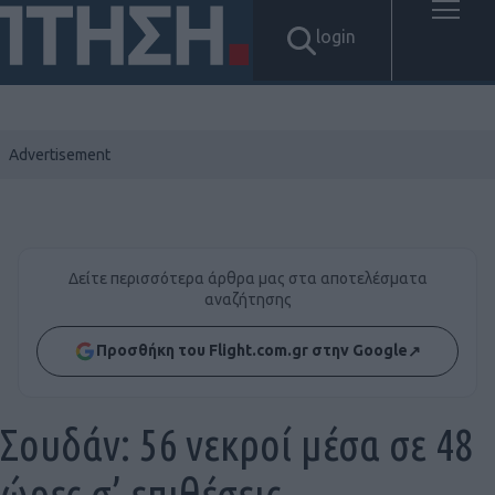
login
Δείτε περισσότερα άρθρα μας στα αποτελέσματα
αναζήτησης
Προσθήκη του Flight.com.gr στην Google
↗
Σουδάν: 56 νεκροί μέσα σε 48
ώρες σ’ επιθέσεις