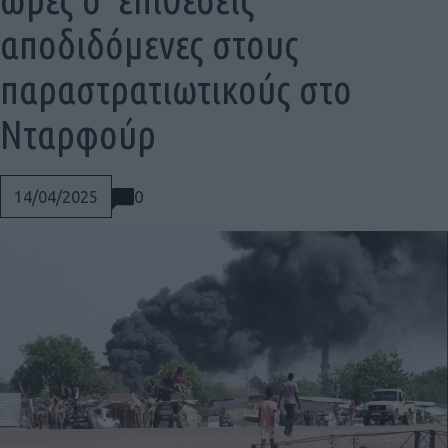
αποδιδόμενες στους
παραστρατιωτικούς στο
Νταρφούρ
0
14/04/2025
Social