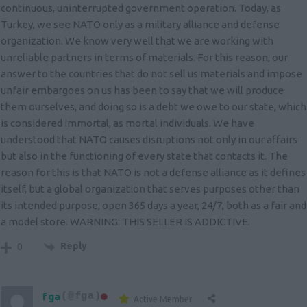
continuous, uninterrupted government operation. Today, as
Turkey, we see NATO only as a military alliance and defense
organization. We know very well that we are working with
unreliable partners in terms of materials. For this reason, our
answer to the countries that do not sell us materials and impose
unfair embargoes on us has been to say that we will produce
them ourselves, and doing so is a debt we owe to our state, which
is considered immortal, as mortal individuals. We have
understood that NATO causes disruptions not only in our affairs
but also in the functioning of every state that contacts it. The
reason for this is that NATO is not a defense alliance as it defines
itself, but a global organization that serves purposes other than
its intended purpose, open 365 days a year, 24/7, both as a fair and
a model store. WARNING: THIS SELLER IS ADDICTIVE.
Reply
0
fga
(@fga)
Active Member