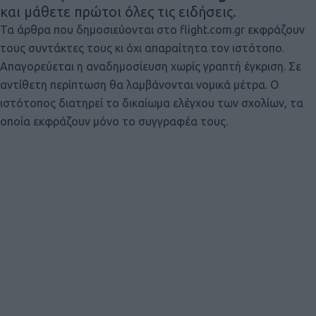
και μάθετε πρώτοι όλες τις ειδήσεις.
Τα άρθρα που δημοσιεύονται στο flight.com.gr εκφράζουν
τους συντάκτες τους κι όχι απαραίτητα τον ιστότοπο.
Απαγορεύεται η αναδημοσίευση χωρίς γραπτή έγκριση. Σε
αντίθετη περίπτωση θα λαμβάνονται νομικά μέτρα. Ο
ιστότοπος διατηρεί το δικαίωμα ελέγχου των σχολίων, τα
οποία εκφράζουν μόνο το συγγραφέα τους.