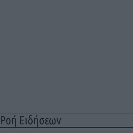
Ροή Ειδήσεων