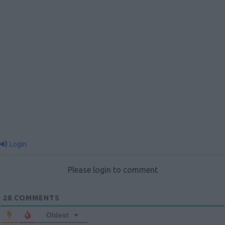
Login
Please login to comment
28
COMMENTS
Oldest