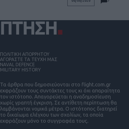
ΠΟΛΙΤΙΚΗ ΑΠΟΡΡΗΤΟΥ
ΑΓΟΡΑΣΤΕ ΤΑ ΤΕΥΧΗ ΜΑΣ
NAVAL DEFENCE
MILITARY HISTORY
Τα άρθρα που δημοσιεύονται στο flight.com.gr
εκφράζουν τους συντάκτες τους κι όχι απαραίτητα
τον ιστότοπο. Απαγορεύεται η αναδημοσίευση
χωρίς γραπτή έγκριση. Σε αντίθετη περίπτωση θα
λαμβάνονται νομικά μέτρα. Ο ιστότοπος διατηρεί
το δικαίωμα ελέγχου των σχολίων, τα οποία
εκφράζουν μόνο το συγγραφέα τους.