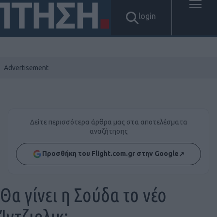
login
Δείτε περισσότερα άρθρα μας στα αποτελέσματα
αναζήτησης
Προσθήκη του Flight.com.gr στην Google
↗
Θα γίνει η Σούδα το νέο
Ίντζιρλικ;