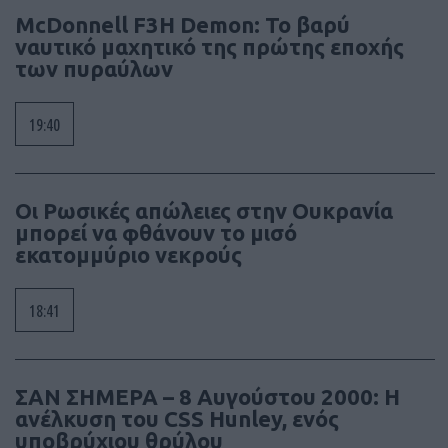
McDonnell F3H Demon: Το βαρύ
ναυτικό μαχητικό της πρώτης εποχής
των πυραύλων
19:40
Οι Ρωσικές απώλειες στην Ουκρανία
μπορεί να φθάνουν το μισό
εκατομμύριο νεκρούς
18:41
ΣΑΝ ΣΗΜΕΡΑ – 8 Αυγούστου 2000: Η
ανέλκυση του CSS Hunley, ενός
υποβρύχιου θρύλου