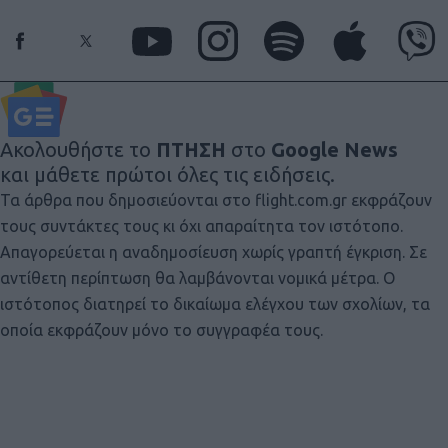
Ακολουθήστε το
ΠΤΗΣΗ
στο
Google News
και μάθετε πρώτοι όλες τις ειδήσεις.
Τα άρθρα που δημοσιεύονται στο flight.com.gr εκφράζουν
τους συντάκτες τους κι όχι απαραίτητα τον ιστότοπο.
Απαγορεύεται η αναδημοσίευση χωρίς γραπτή έγκριση. Σε
αντίθετη περίπτωση θα λαμβάνονται νομικά μέτρα. Ο
ιστότοπος διατηρεί το δικαίωμα ελέγχου των σχολίων, τα
οποία εκφράζουν μόνο το συγγραφέα τους.