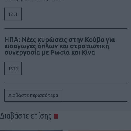
18:01
ΗΠΑ: Νέες κυρώσεις στην Κούβα για
εισαγωγές όπλων και στρατιωτική
συνεργασία με Ρωσία και Κίνα
15:20
Διαβάστε περισσότερα
Διαβάστε επίσης