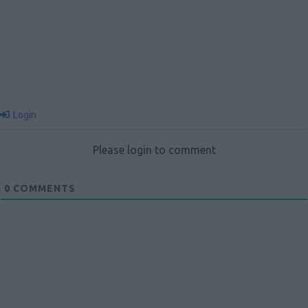
Login
Please login to comment
0
COMMENTS