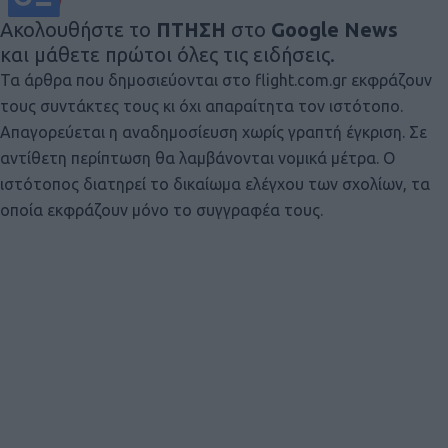
Ακολουθήστε το
ΠΤΗΣΗ
στο
Google News
και μάθετε πρώτοι όλες τις ειδήσεις.
Τα άρθρα που δημοσιεύονται στο flight.com.gr εκφράζουν
τους συντάκτες τους κι όχι απαραίτητα τον ιστότοπο.
Απαγορεύεται η αναδημοσίευση χωρίς γραπτή έγκριση. Σε
αντίθετη περίπτωση θα λαμβάνονται νομικά μέτρα. Ο
ιστότοπος διατηρεί το δικαίωμα ελέγχου των σχολίων, τα
οποία εκφράζουν μόνο το συγγραφέα τους.