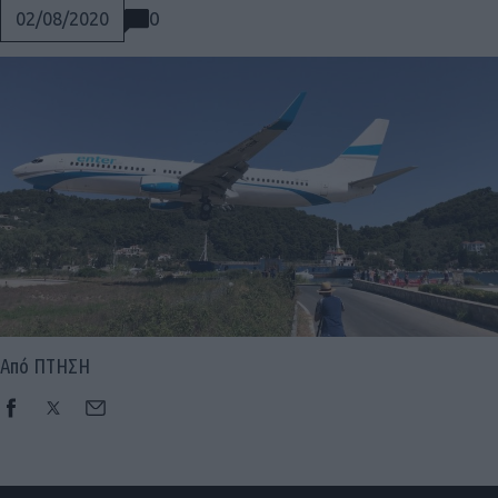
0
02/08/2020
Από ΠΤΗΣΗ
Social