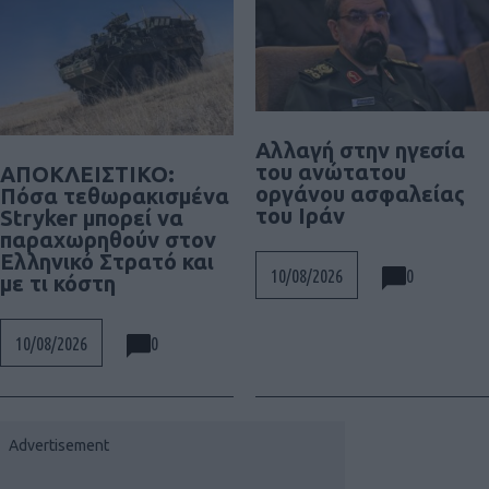
Αλλαγή στην ηγεσία
του ανώτατου
ΑΠΟΚΛΕΙΣΤΙΚΟ:
οργάνου ασφαλείας
Πόσα τεθωρακισμένα
του Ιράν
Stryker μπορεί να
παραχωρηθούν στον
Ελληνικό Στρατό και
0
10/08/2026
με τι κόστη
0
10/08/2026