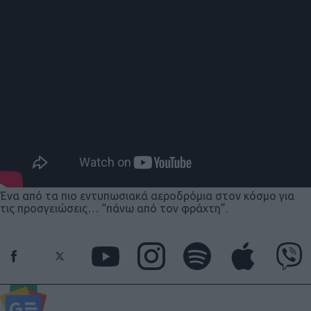
Ένα από τα πιο εντυπωσιακά αεροδρόμια στον κόσμο για
τις προσγειώσεις… “πάνω από τον φράχτη”.