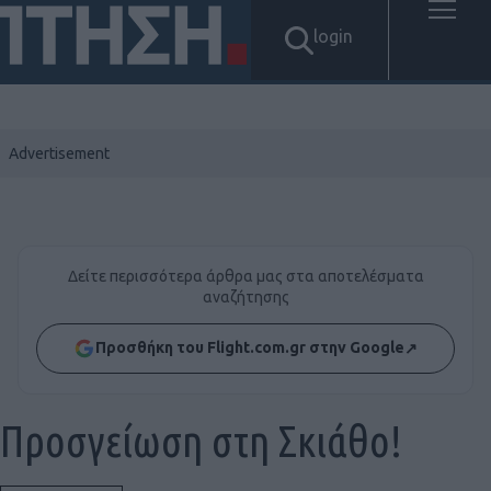
login
Δείτε περισσότερα άρθρα μας στα αποτελέσματα
αναζήτησης
Προσθήκη του Flight.com.gr στην Google
↗
Προσγείωση στη Σκιάθο!