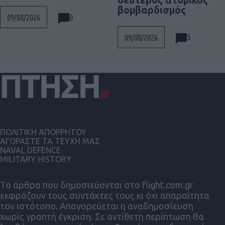
βομβαρδισμός
0
09/08/2026
5
09/08/2026
ΠΟΛΙΤΙΚΗ ΑΠΟΡΡΗΤΟΥ
ΑΓΟΡΑΣΤΕ ΤΑ ΤΕΥΧΗ ΜΑΣ
NAVAL DEFENCE
MILITARY HISTORY
Τα άρθρα που δημοσιεύονται στο flight.com.gr
εκφράζουν τους συντάκτες τους κι όχι απαραίτητα
τον ιστότοπο. Απαγορεύεται η αναδημοσίευση
χωρίς γραπτή έγκριση. Σε αντίθετη περίπτωση θα