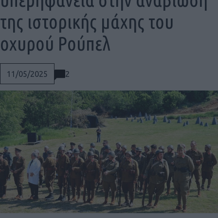
της ιστορικής μάχης του
οχυρού Ρούπελ
2
11/05/2025
Social