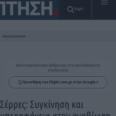
login
Δείτε περισσότερα άρθρα μας στα αποτελέσματα
αναζήτησης
Προσθήκη του Flight.com.gr στην Google
↗
Σέρρες: Συγκίνηση και
υπερηφάνεια στην αναβίωση