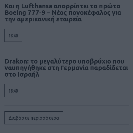
Και η Lufthansa απορρίπτει τα πρώτα
Boeing 777-9 – Νέος πονοκέφαλος για
την αμερικανική εταιρεία
18:40
Drakon: το μεγαλύτερο υποβρύχιο που
ναυπηγήθηκε στη Γερμανία παραδίδεται
στο Ισραήλ
18:40
Διαβάστε περισσότερα