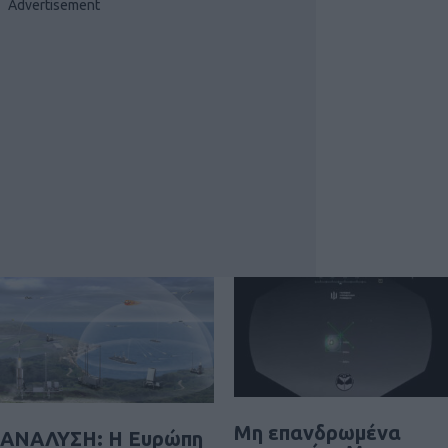
Μη επανδρωμένα
ΑΝΑΛΥΣΗ: Η Ευρώπη