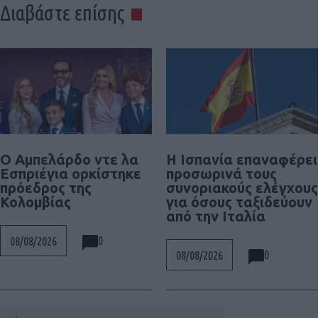
Διαβάστε επίσης
Ο Αμπελάρδο ντε λα
Η Ισπανία επαναφέρει
Εσπριέγια ορκίστηκε
προσωρινά τους
πρόεδρος της
συνοριακούς ελέγχους
Κολομβίας
για όσους ταξιδεύουν
από την Ιταλία
0
08/08/2026
0
08/08/2026