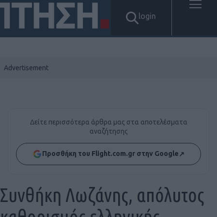
login
Δείτε περισσότερα άρθρα μας στα αποτελέσματα
αναζήτησης
Προσθήκη του Flight.com.gr στην Google
↗
Συνθήκη Λωζάνης, απόλυτος
καθορισμός ελληνικής