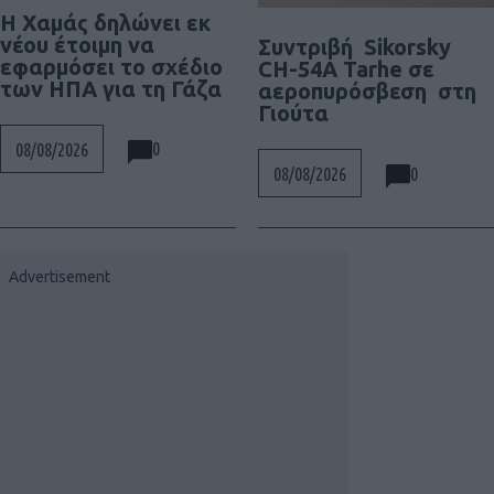
Η Χαμάς δηλώνει εκ
νέου έτοιμη να
Συντριβή Sikorsky
εφαρμόσει το σχέδιο
CH-54A Tarhe σε
των ΗΠΑ για τη Γάζα
αεροπυρόσβεση στη
Γιούτα
0
08/08/2026
0
08/08/2026