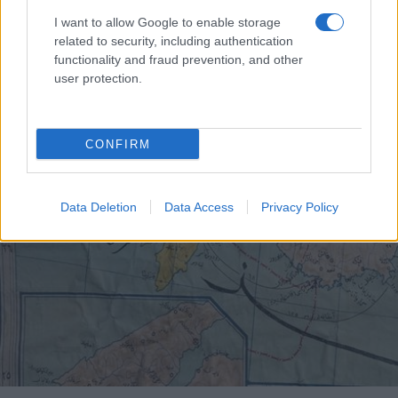
I want to allow Google to enable storage
related to security, including authentication
functionality and fraud prevention, and other
user protection.
CONFIRM
Data Deletion
Data Access
Privacy Policy