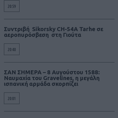
20:59
Συντριβή Sikorsky CH-54A Tarhe σε
αεροπυρόσβεση στη Γιούτα
20:40
ΣΑΝ ΣΗΜΕΡΑ – 8 Αυγούστου 1588:
Ναυμαχία του Gravelines, η μεγάλη
ισπανική αρμάδα σκορπίζει
20:01