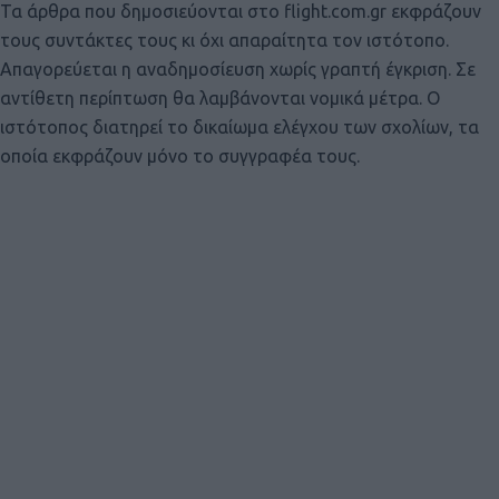
Τα άρθρα που δημοσιεύονται στο flight.com.gr εκφράζουν
τους συντάκτες τους κι όχι απαραίτητα τον ιστότοπο.
Απαγορεύεται η αναδημοσίευση χωρίς γραπτή έγκριση. Σε
αντίθετη περίπτωση θα λαμβάνονται νομικά μέτρα. Ο
ιστότοπος διατηρεί το δικαίωμα ελέγχου των σχολίων, τα
οποία εκφράζουν μόνο το συγγραφέα τους.