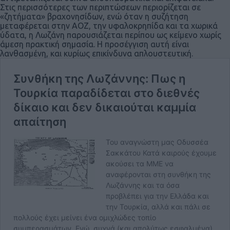
Στις περισσότερες των περιπτώσεων περιορίζεται σε
«ζητήματα» βραχονησίδων, ενώ όταν η συζήτηση
μεταφέρεται στην ΑΟΖ, την υφαλοκρηπίδα και τα χωρικά
ύδατα, η Λωζάνη παρουσιάζεται περίπου ως κείμενο χωρίς
άμεση πρακτική σημασία. Η προσέγγιση αυτή είναι
λανθασμένη, και κυρίως επικίνδυνα απλουστευτική.