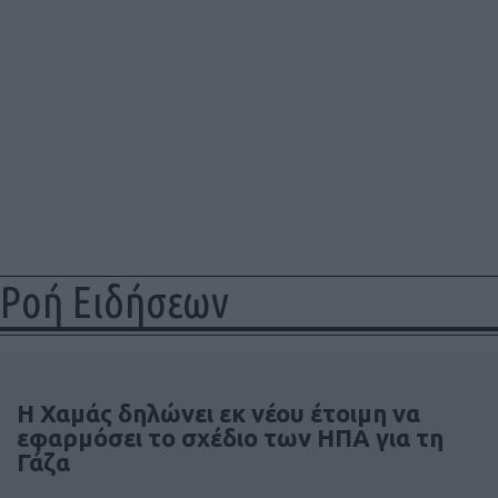
Ροή Ειδήσεων
Η Χαμάς δηλώνει εκ νέου έτοιμη να
εφαρμόσει το σχέδιο των ΗΠΑ για τη
Γάζα