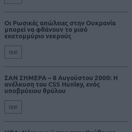
Οι Ρωσικές απώλειες στην Ουκρανία
μπορεί να φθάνουν το μισό
εκατομμύριο νεκρούς
18:41
ΣΑΝ ΣΗΜΕΡΑ – 8 Αυγούστου 2000: Η
ανέλκυση του CSS Hunley, ενός
υποβρύχιου θρύλου
18:01