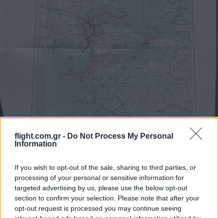
flight.com.gr -
Do Not Process My Personal
Information
If you wish to opt-out of the sale, sharing to third parties, or
processing of your personal or sensitive information for
targeted advertising by us, please use the below opt-out
section to confirm your selection. Please note that after your
opt-out request is processed you may continue seeing