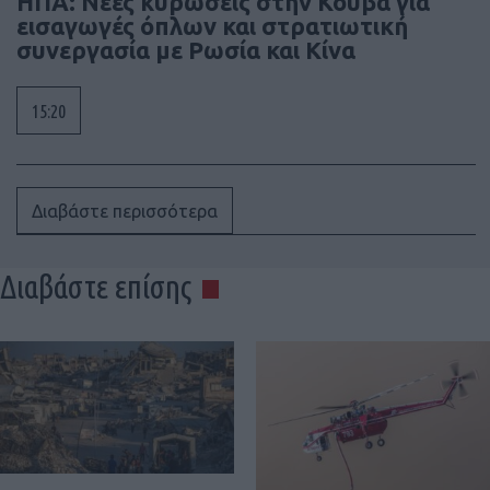
ΗΠΑ: Νέες κυρώσεις στην Κούβα για
εισαγωγές όπλων και στρατιωτική
συνεργασία με Ρωσία και Κίνα
15:20
Διαβάστε περισσότερα
Διαβάστε επίσης