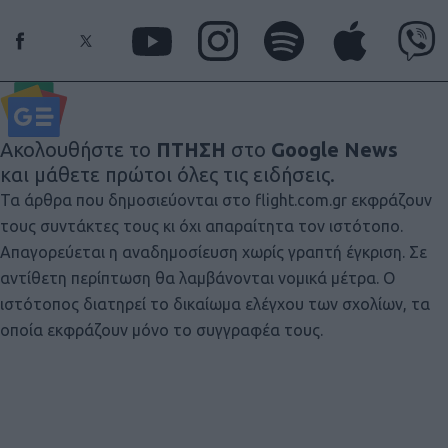
Ακολουθήστε το
ΠΤΗΣΗ
στο
Google News
και μάθετε πρώτοι όλες τις ειδήσεις.
Τα άρθρα που δημοσιεύονται στο flight.com.gr εκφράζουν
τους συντάκτες τους κι όχι απαραίτητα τον ιστότοπο.
Απαγορεύεται η αναδημοσίευση χωρίς γραπτή έγκριση. Σε
αντίθετη περίπτωση θα λαμβάνονται νομικά μέτρα. Ο
ιστότοπος διατηρεί το δικαίωμα ελέγχου των σχολίων, τα
οποία εκφράζουν μόνο το συγγραφέα τους.