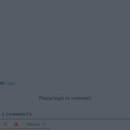
Login
Please login to comment
3
COMMENTS
Oldest