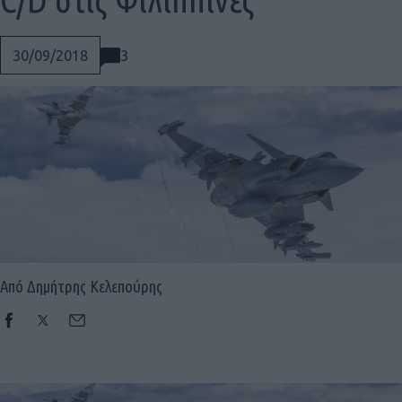
3
30/09/2018
Από Δημήτρης Κελεπούρης
Social