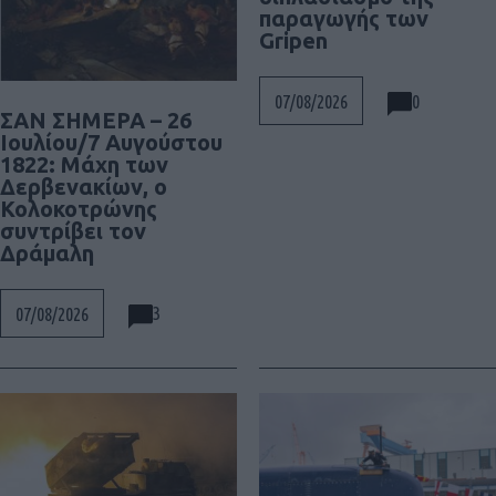
παραγωγής των
Gripen
0
07/08/2026
ΣΑΝ ΣΗΜΕΡΑ – 26
Ιουλίου/7 Αυγούστου
1822: Μάχη των
Δερβενακίων, ο
Κολοκοτρώνης
συντρίβει τον
Δράμαλη
3
07/08/2026