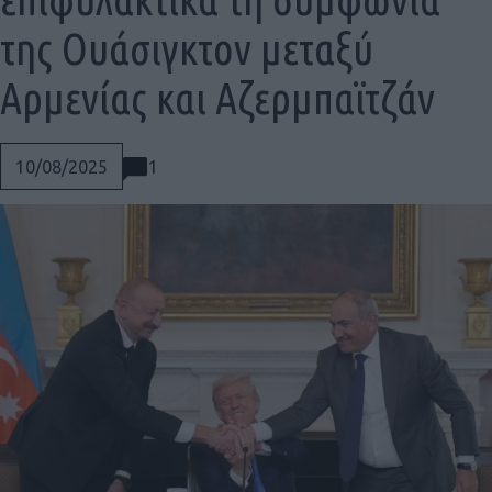
της Ουάσιγκτον μεταξύ
Αρμενίας και Αζερμπαϊτζάν
1
10/08/2025
Social