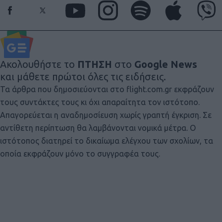
Ακολουθήστε το
ΠΤΗΣΗ
στο
Google News
και μάθετε πρώτοι όλες τις ειδήσεις.
Τα άρθρα που δημοσιεύονται στο flight.com.gr εκφράζουν
τους συντάκτες τους κι όχι απαραίτητα τον ιστότοπο.
Απαγορεύεται η αναδημοσίευση χωρίς γραπτή έγκριση. Σε
αντίθετη περίπτωση θα λαμβάνονται νομικά μέτρα. Ο
ιστότοπος διατηρεί το δικαίωμα ελέγχου των σχολίων, τα
οποία εκφράζουν μόνο το συγγραφέα τους.