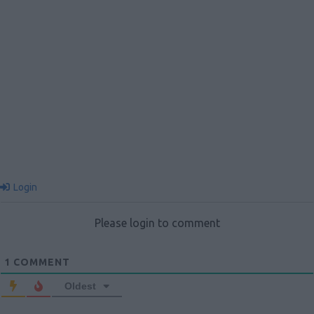
Login
Please login to comment
1
COMMENT
Oldest