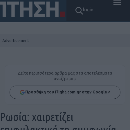
login
Δείτε περισσότερα άρθρα μας στα αποτελέσματα
αναζήτησης
Προσθήκη του Flight.com.gr στην Google
↗
Ρωσία: χαιρετίζει
επιφυλακτικά τη συμφωνία