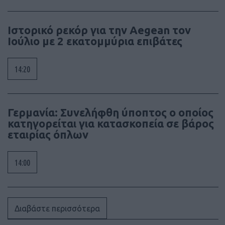
Ιστορικό ρεκόρ για την Aegean τον
Ιούλιο με 2 εκατομμύρια επιβάτες
14:20
Γερμανία: Συνελήφθη ύποπτος ο οποίος
κατηγορείται για κατασκοπεία σε βάρος
εταιρίας όπλων
14:00
Διαβάστε περισσότερα