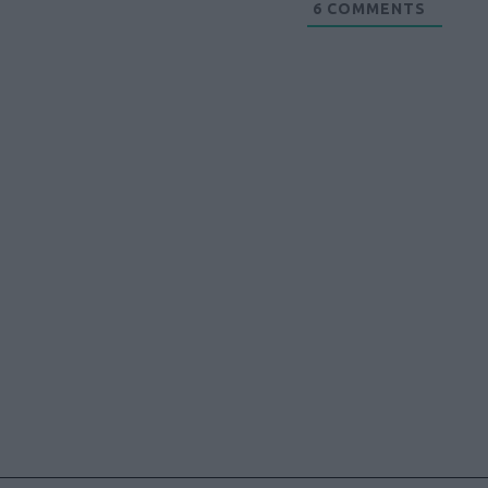
6
COMMENTS