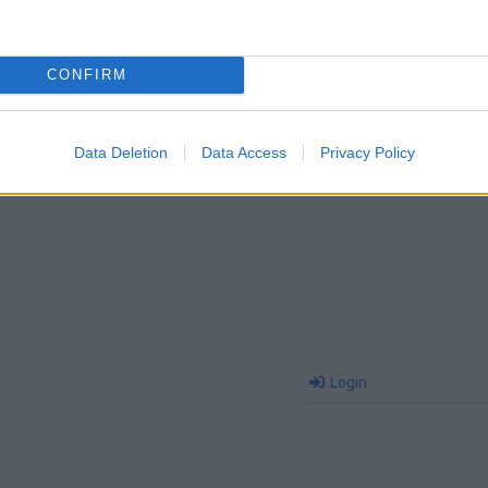
CONFIRM
Data Deletion
Data Access
Privacy Policy
Login