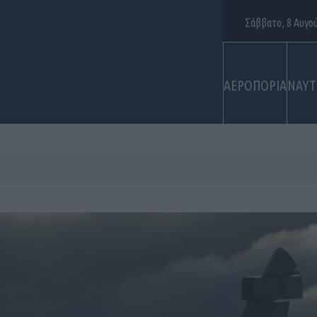
Σάββατο, 8 Αυγο
ΑΕΡΟΠΟΡΙΑ
ΝΑΥΤ