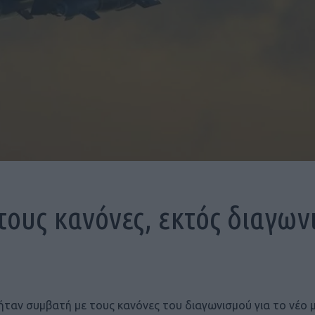
 τους κανόνες, εκτός διαγ
ν ήταν συμβατή με τους κανόνες του διαγωνισμού για το νέ