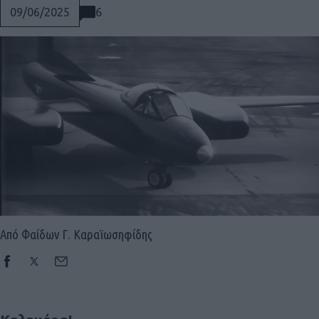
6
09/06/2025
Από Φαίδων Γ. Καραϊωσηφίδης
Social