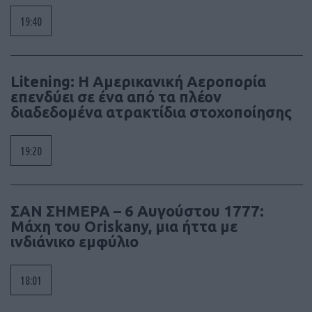
19:40
Litening: Η Αμερικανική Αεροπορία
επενδύει σε ένα από τα πλέον
διαδεδομένα ατρακτίδια στοχοποίησης
19:20
ΣΑΝ ΣΗΜΕΡΑ – 6 Αυγούστου 1777:
Μάχη του Oriskany, μια ήττα με
ινδιάνικο εμφύλιο
18:01