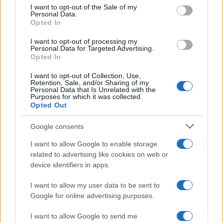
consent section.
I want to opt-out of the Sale of my
XF-87 Blackhawk
Personal Data.
Opted In
Reply
0
I want to opt-out of processing my
Personal Data for Targeted Advertising.
Opted In
I want to opt-out of Collection, Use,
Retention, Sale, and/or Sharing of my
Personal Data that Is Unrelated with the
Purposes for which it was collected.
Opted Out
Google consents
I want to allow Google to enable storage
related to advertising like cookies on web or
device identifiers in apps.
I want to allow my user data to be sent to
Google for online advertising purposes.
I want to allow Google to send me