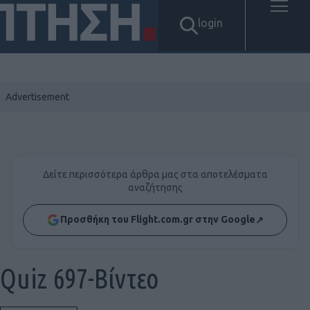
login
Δείτε περισσότερα άρθρα μας στα αποτελέσματα
αναζήτησης
Προσθήκη του Flight.com.gr στην Google
↗
Quiz 697-Βίντεο