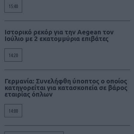
15:40
Ιστορικό ρεκόρ για την Aegean τον
Ιούλιο με 2 εκατομμύρια επιβάτες
14:20
Γερμανία: Συνελήφθη ύποπτος ο οποίος
κατηγορείται για κατασκοπεία σε βάρος
εταιρίας όπλων
14:00