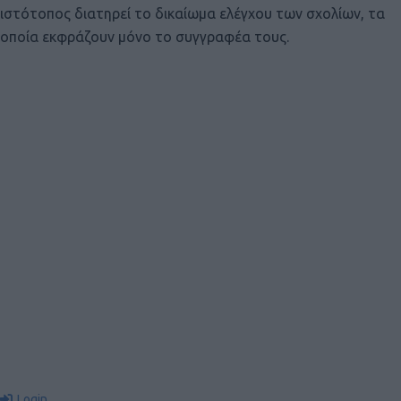
ιστότοπος διατηρεί το δικαίωμα ελέγχου των σχολίων, τα
οποία εκφράζουν μόνο το συγγραφέα τους.
Login