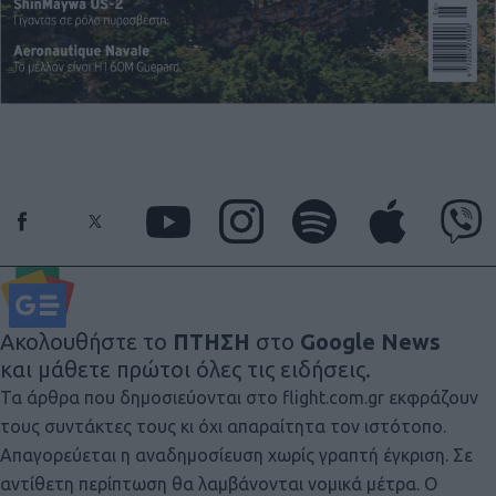
Ακολουθήστε το
ΠΤΗΣΗ
στο
Google News
και μάθετε πρώτοι όλες τις ειδήσεις.
Τα άρθρα που δημοσιεύονται στο flight.com.gr εκφράζουν
τους συντάκτες τους κι όχι απαραίτητα τον ιστότοπο.
Απαγορεύεται η αναδημοσίευση χωρίς γραπτή έγκριση. Σε
αντίθετη περίπτωση θα λαμβάνονται νομικά μέτρα. Ο