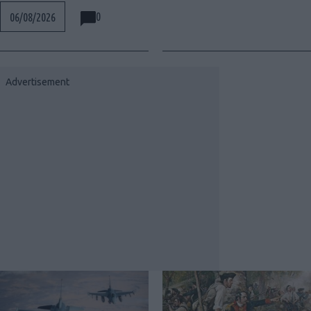
0
06/08/2026