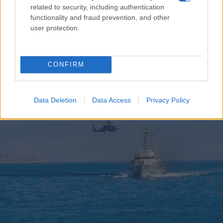
related to security, including authentication
functionality and fraud prevention, and other
user protection.
CONFIRM
Data Deletion
Data Access
Privacy Policy