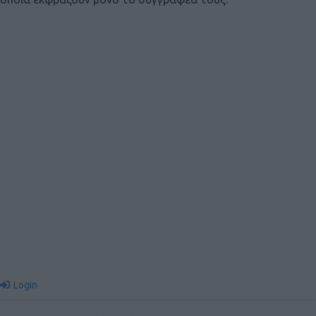
Login