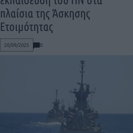
πλαίσια της Άσκησης
Ετοιμότητας
0
20/09/2025
Social