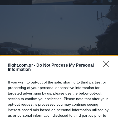
flight.com.gr -
Do Not Process My Personal
Information
If you wish to opt-out of the sale, sharing to third parties, or
processing of your personal or sensitive information for
targeted advertising by us, please use the below opt-out
section to confirm your selection. Please note that after your
opt-out request is processed you may continue seeing
interest-based ads based on personal information utilized by
us or personal information disclosed to third parties prior to