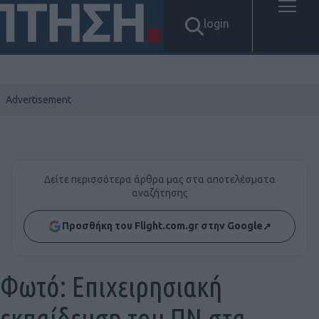
login
Δείτε περισσότερα άρθρα μας στα αποτελέσματα
αναζήτησης
Προσθήκη του Flight.com.gr στην Google
↗
Φωτό: Επιχειρησιακή
εκπαίδευση του ΠΝ στα