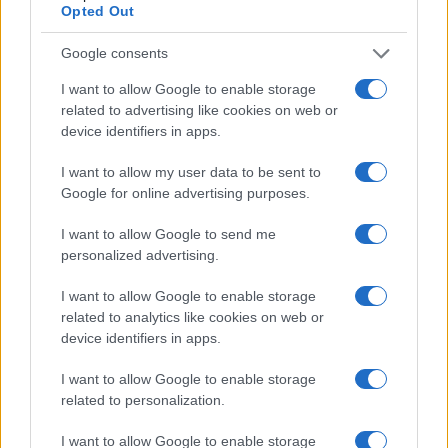
Opted Out
Google consents
I want to allow Google to enable storage
related to advertising like cookies on web or
device identifiers in apps.
I want to allow my user data to be sent to
Google for online advertising purposes.
I want to allow Google to send me
personalized advertising.
I want to allow Google to enable storage
related to analytics like cookies on web or
device identifiers in apps.
I want to allow Google to enable storage
related to personalization.
I want to allow Google to enable storage