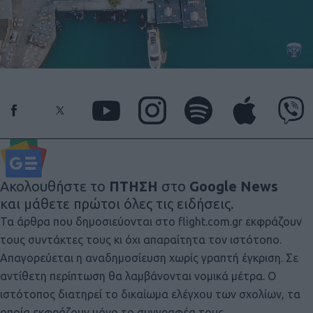
Ακολουθήστε το
ΠΤΗΣΗ
στο
Google News
και μάθετε πρώτοι όλες τις ειδήσεις.
Τα άρθρα που δημοσιεύονται στο flight.com.gr εκφράζουν
τους συντάκτες τους κι όχι απαραίτητα τον ιστότοπο.
Απαγορεύεται η αναδημοσίευση χωρίς γραπτή έγκριση. Σε
αντίθετη περίπτωση θα λαμβάνονται νομικά μέτρα. Ο
ιστότοπος διατηρεί το δικαίωμα ελέγχου των σχολίων, τα
οποία εκφράζουν μόνο το συγγραφέα τους.