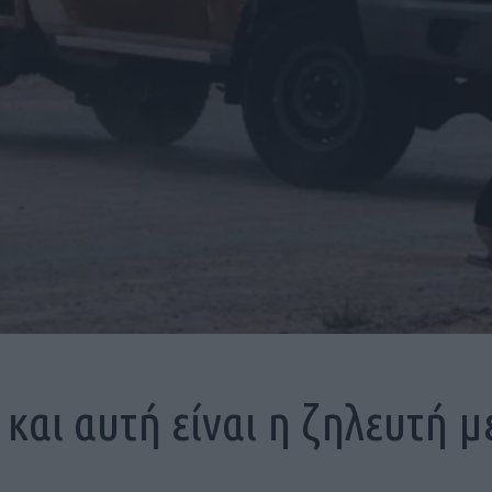
και αυτή είναι η ζηλευτή μ