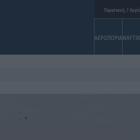
Παρασκευή, 7 Αυγο
ΑΕΡΟΠΟΡΙΑ
ΝΑΥΤΙ