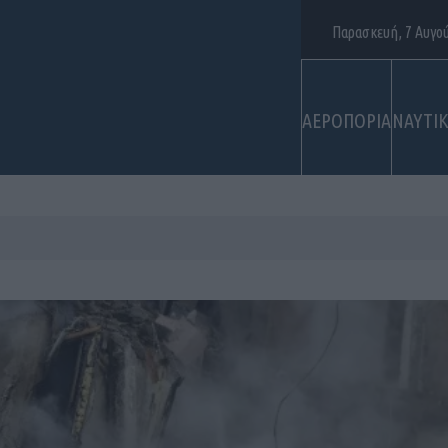
Παρασκευή, 7 Αυγο
ΑΕΡΟΠΟΡΙΑ
ΝΑΥΤΙ