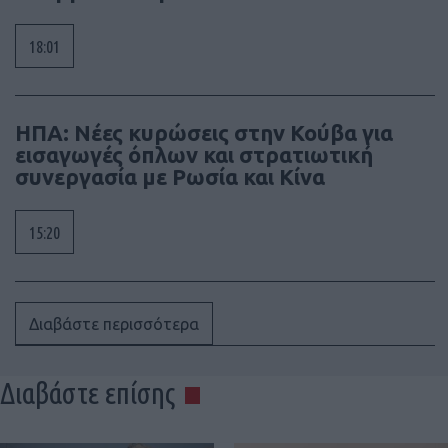
18:01
ΗΠΑ: Νέες κυρώσεις στην Κούβα για
εισαγωγές όπλων και στρατιωτική
συνεργασία με Ρωσία και Κίνα
15:20
Διαβάστε περισσότερα
Διαβάστε επίσης