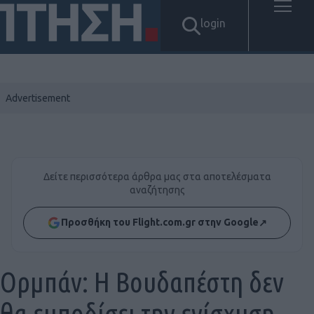
login
Δείτε περισσότερα άρθρα μας στα αποτελέσματα
αναζήτησης
Προσθήκη του Flight.com.gr στην Google
↗
Ορμπάν: Η Βουδαπέστη δεν
θα εμποδίσει την ενίσχυση