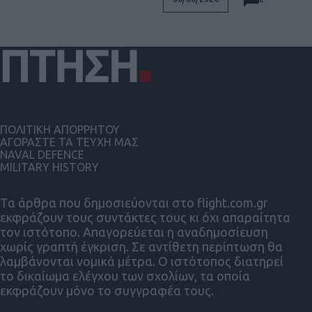
ΠΟΛΙΤΙΚΗ ΑΠΟΡΡΗΤΟΥ
ΑΓΟΡΑΣΤΕ ΤΑ ΤΕΥΧΗ ΜΑΣ
NAVAL DEFENCE
MILITARY HISTORY
Τα άρθρα που δημοσιεύονται στο flight.com.gr
εκφράζουν τους συντάκτες τους κι όχι απαραίτητα
τον ιστότοπο. Απαγορεύεται η αναδημοσίευση
χωρίς γραπτή έγκριση. Σε αντίθετη περίπτωση θα
λαμβάνονται νομικά μέτρα. Ο ιστότοπος διατηρεί
το δικαίωμα ελέγχου των σχολίων, τα οποία
εκφράζουν μόνο το συγγραφέα τους.