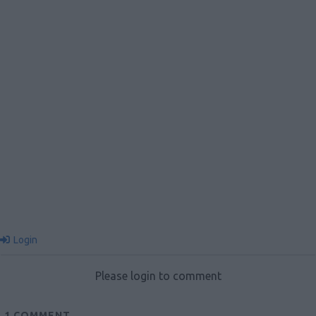
Login
Please login to comment
1
COMMENT