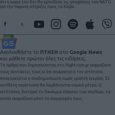
ότι η χώρα του δεν θα εμποδίσει τις αποφάσεις του ΝΑΤΟ
για την παροχή στήριξης προς το Κίεβο.
Ακολουθήστε το
ΠΤΗΣΗ
στο
Google News
και μάθετε πρώτοι όλες τις ειδήσεις.
Τα άρθρα που δημοσιεύονται στο flight.com.gr εκφράζουν
τους συντάκτες τους κι όχι απαραίτητα τον ιστότοπο.
Απαγορεύεται η αναδημοσίευση χωρίς γραπτή έγκριση. Σε
αντίθετη περίπτωση θα λαμβάνονται νομικά μέτρα. Ο
ιστότοπος διατηρεί το δικαίωμα ελέγχου των σχολίων, τα
οποία εκφράζουν μόνο το συγγραφέα τους.