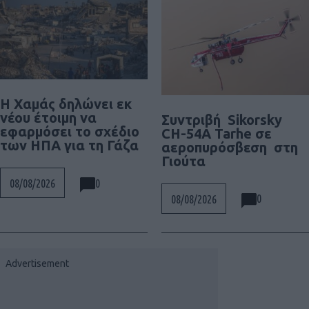
Η Χαμάς δηλώνει εκ
νέου έτοιμη να
Συντριβή Sikorsky
εφαρμόσει το σχέδιο
CH-54A Tarhe σε
των ΗΠΑ για τη Γάζα
αεροπυρόσβεση στη
Γιούτα
0
08/08/2026
0
08/08/2026