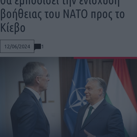
βοήθειας του ΝΑΤΟ προς το
Κίεβο
1
12/06/2024
Social