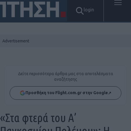
login
Δείτε περισσότερα άρθρα μας στα αποτελέσματα
αναζήτησης
Προσθήκη του Flight.com.gr στην Google
↗
«Στα φτερά του Α’
Παγκοσμίου Πολέμου»: Η