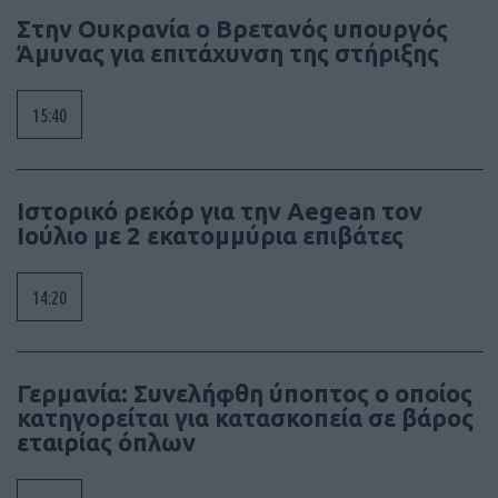
Στην Ουκρανία ο Βρετανός υπουργός
Άμυνας για επιτάχυνση της στήριξης
15:40
Ιστορικό ρεκόρ για την Aegean τον
Ιούλιο με 2 εκατομμύρια επιβάτες
14:20
Γερμανία: Συνελήφθη ύποπτος ο οποίος
κατηγορείται για κατασκοπεία σε βάρος
εταιρίας όπλων