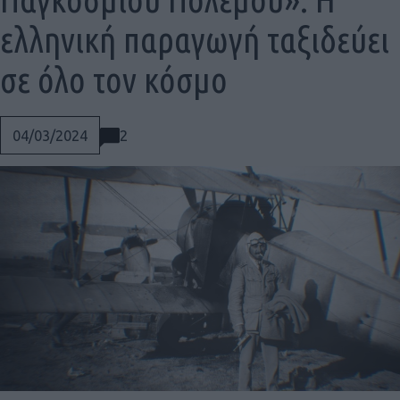
ελληνική παραγωγή ταξιδεύει
σε όλο τον κόσμο
2
04/03/2024
Social