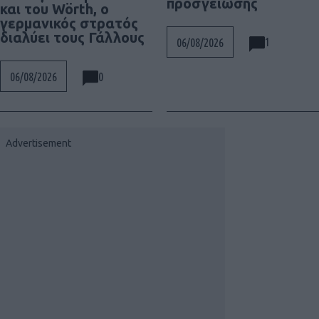
προσγείωσης
και του Wörth, ο
γερμανικός στρατός
διαλύει τους Γάλλους
1
06/08/2026
0
06/08/2026