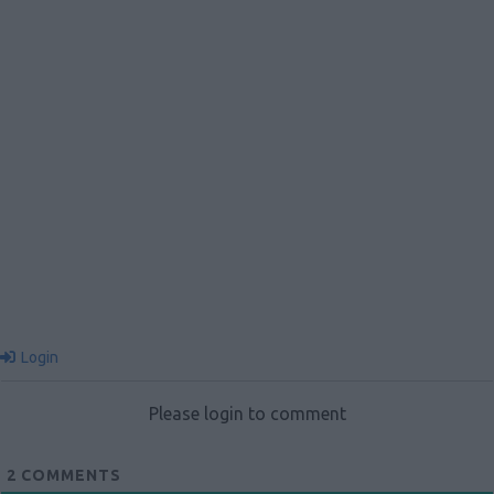
Login
Please login to comment
2
COMMENTS