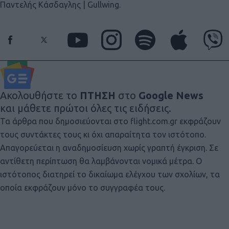
Παντελής Κάσδαγλης | Gullwing.
Ακολουθήστε το
ΠΤΗΣΗ
στο
Google News
και μάθετε πρώτοι όλες τις ειδήσεις.
Τα άρθρα που δημοσιεύονται στο flight.com.gr εκφράζουν
τους συντάκτες τους κι όχι απαραίτητα τον ιστότοπο.
Απαγορεύεται η αναδημοσίευση χωρίς γραπτή έγκριση. Σε
αντίθετη περίπτωση θα λαμβάνονται νομικά μέτρα. Ο
ιστότοπος διατηρεί το δικαίωμα ελέγχου των σχολίων, τα
οποία εκφράζουν μόνο το συγγραφέα τους.